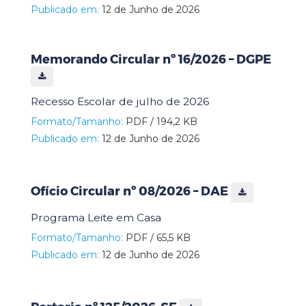
Publicado em:
12 de Junho de 2026
Memorando Circular nº 16/2026 – DGPE
Recesso Escolar de julho de 2026
Formato/Tamanho:
PDF / 194,2 KB
Publicado em:
12 de Junho de 2026
Ofício Circular nº 08/2026 – DAE
Programa Leite em Casa
Formato/Tamanho:
PDF / 65,5 KB
Publicado em:
12 de Junho de 2026