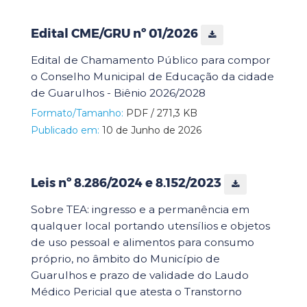
Edital CME/GRU nº 01/2026
Edital de Chamamento Público para compor
o Conselho Municipal de Educação da cidade
de Guarulhos - Biênio 2026/2028
Formato/Tamanho:
PDF / 271,3 KB
Publicado em:
10 de Junho de 2026
Leis nº 8.286/2024 e 8.152/2023
Sobre TEA: ingresso e a permanência em
qualquer local portando utensílios e objetos
de uso pessoal e alimentos para consumo
próprio, no âmbito do Município de
Guarulhos e prazo de validade do Laudo
Médico Pericial que atesta o Transtorno