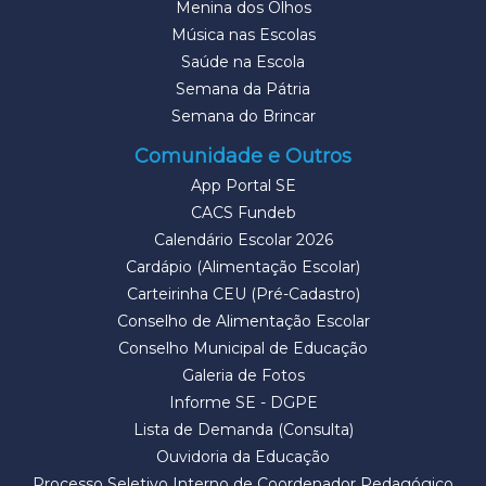
Menina dos Olhos
Música nas Escolas
Saúde na Escola
Semana da Pátria
Semana do Brincar
Comunidade e Outros
App Portal SE
CACS Fundeb
Calendário Escolar 2026
Cardápio (Alimentação Escolar)
Carteirinha CEU (Pré-Cadastro)
Conselho de Alimentação Escolar
Conselho Municipal de Educação
Galeria de Fotos
Informe SE - DGPE
Lista de Demanda (Consulta)
Ouvidoria da Educação
Processo Seletivo Interno de Coordenador Pedagógico