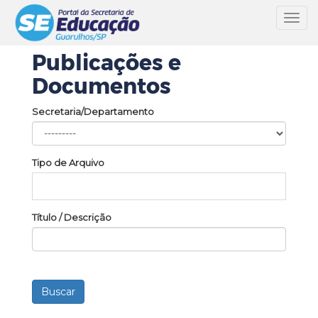
Toggl
navig
Publicações e
Documentos
Secretaria/Departamento
Tipo de Arquivo
Título / Descrição