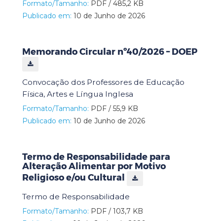
Formato/Tamanho:
PDF / 485,2 KB
Publicado em:
10 de Junho de 2026
Memorando Circular nº40/2026 – DOEP
Convocação dos Professores de Educação
Física, Artes e Língua Inglesa
Formato/Tamanho:
PDF / 55,9 KB
Publicado em:
10 de Junho de 2026
Termo de Responsabilidade para
Alteração Alimentar por Motivo
Religioso e/ou Cultural
Termo de Responsabilidade
Formato/Tamanho:
PDF / 103,7 KB