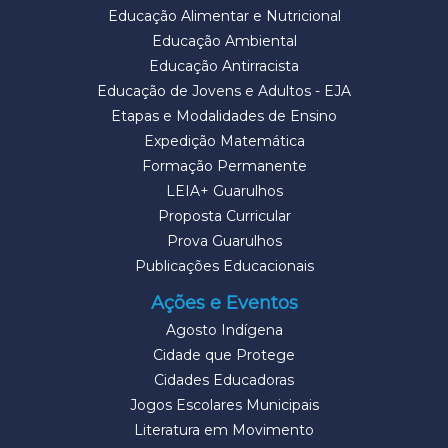
Educação Alimentar e Nutricional
Educação Ambiental
Educação Antirracista
Educação de Jovens e Adultos - EJA
Etapas e Modalidades de Ensino
Expedição Matemática
Formação Permanente
LEIA+ Guarulhos
Proposta Curricular
Prova Guarulhos
Publicações Educacionais
Ações e Eventos
Agosto Indígena
Cidade que Protege
Cidades Educadoras
Jogos Escolares Municipais
Literatura em Movimento