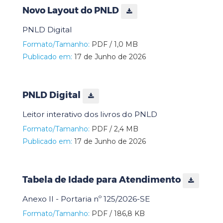
Novo Layout do PNLD
PNLD Digital
Formato/Tamanho:
PDF / 1,0 MB
Publicado em:
17 de Junho de 2026
PNLD Digital
Leitor interativo dos livros do PNLD
Formato/Tamanho:
PDF / 2,4 MB
Publicado em:
17 de Junho de 2026
Tabela de Idade para Atendimento
Anexo II - Portaria nº 125/2026-SE
Formato/Tamanho:
PDF / 186,8 KB