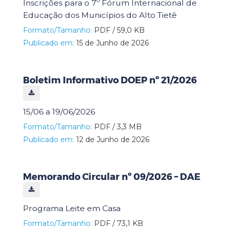
Inscrições para o 7º Fórum Internacional de
Educação dos Municípios do Alto Tietê
Formato/Tamanho:
PDF / 59,0 KB
Publicado em:
15 de Junho de 2026
Boletim Informativo DOEP nº 21/2026
15/06 a 19/06/2026
Formato/Tamanho:
PDF / 3,3 MB
Publicado em:
12 de Junho de 2026
Memorando Circular nº 09/2026 – DAE
Programa Leite em Casa
Formato/Tamanho:
PDF / 73,1 KB