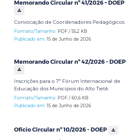
Memorando Circular nº 41/2026 – DOEP
Convocação de Coordenadores Pedagógicos
Formato/Tamanho:
PDF / 55,2 KB
Publicado em:
15 de Junho de 2026
Memorando Circular nº 42/2026 - DOEP
Inscrições para o 7º Fórum Internacional de
Educação dos Municípios do Alto Tietê.
Formato/Tamanho:
PDF / 60,6 KB
Publicado em:
15 de Junho de 2026
Ofício Circular nº 10/2026 - DOEP