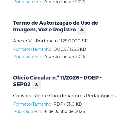
Publicado em:
17 de Junho de 2026
Termo de Autorização de Uso de
Imagem, Voz e Registro
Anexo V - Portaria nº 125/2026-SE
Formato/Tamanho:
DOCX / 125,5 KB
Publicado em:
17 de Junho de 2026
Ofício Circular n.º 11/2026 – DOEP -
SEP02
Convocação de Coordenadores Pedagógicos
Formato/Tamanho:
PDF / 53,0 KB
Publicado em:
16 de Junho de 2026