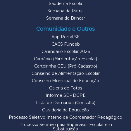
Saúde na Escola
Semana da Pátria
Semana do Brincar
Comunidade e Outros
App Portal SE
CACS Fundeb
Calendário Escolar 2026
Cardápio (Alimentação Escolar)
Carteirinha CEU (Pré-Cadastro)
Conselho de Alimentação Escolar
Conselho Municipal de Educação
Galeria de Fotos
Informe SE - DGPE
Lista de Demanda (Consulta)
Ouvidoria da Educação
Processo Seletivo Interno de Coordenador Pedagógico
Processo Seletivo para Supervisor Escolar em
Substituição