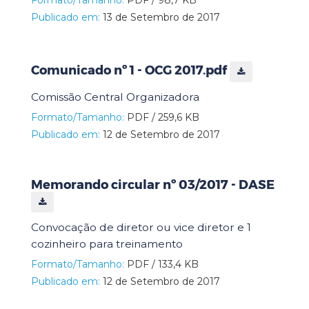
Publicado em:
13 de Setembro de 2017
Comunicado nº 1 - OCG 2017.pdf
Comissão Central Organizadora
Formato/Tamanho:
PDF / 259,6 KB
Publicado em:
12 de Setembro de 2017
Memorando circular nº 03/2017 - DASE
Convocação de diretor ou vice diretor e 1
cozinheiro para treinamento
Formato/Tamanho:
PDF / 133,4 KB
Publicado em:
12 de Setembro de 2017