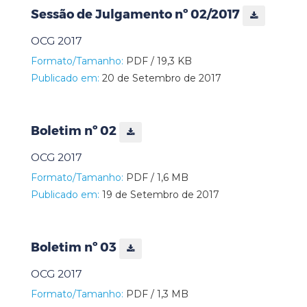
Sessão de Julgamento nº 02/2017
OCG 2017
Formato/Tamanho:
PDF / 19,3 KB
Publicado em:
20 de Setembro de 2017
Boletim nº 02
OCG 2017
Formato/Tamanho:
PDF / 1,6 MB
Publicado em:
19 de Setembro de 2017
Boletim nº 03
OCG 2017
Formato/Tamanho:
PDF / 1,3 MB