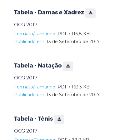
Tabela - Damas e Xadrez
OCG 2017
Formato/Tamanho:
PDF / 116,8 KB
Publicado em:
13 de Setembro de 2017
Tabela - Natação
OCG 2017
Formato/Tamanho:
PDF / 163,3 KB
Publicado em:
13 de Setembro de 2017
Tabela - Tênis
OCG 2017
Formato/Tamanho:
PDF / 98,7 KB