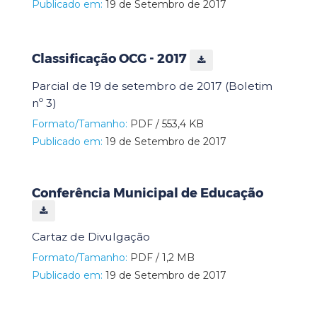
Publicado em:
19 de Setembro de 2017
Classificação OCG - 2017
Parcial de 19 de setembro de 2017 (Boletim
nº 3)
Formato/Tamanho:
PDF / 553,4 KB
Publicado em:
19 de Setembro de 2017
Conferência Municipal de Educação
Cartaz de Divulgação
Formato/Tamanho:
PDF / 1,2 MB
Publicado em:
19 de Setembro de 2017