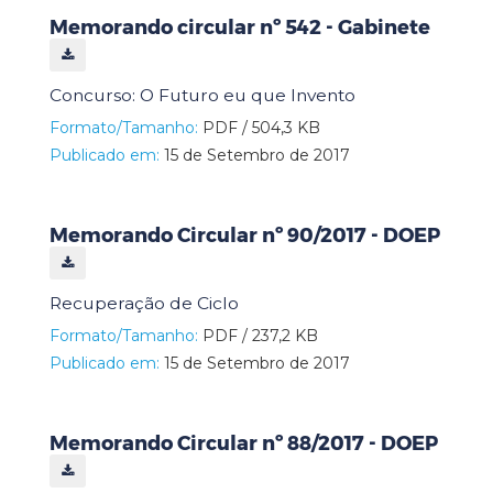
Memorando circular nº 542 - Gabinete
Concurso: O Futuro eu que Invento
Formato/Tamanho:
PDF / 504,3 KB
Publicado em:
15 de Setembro de 2017
Memorando Circular nº 90/2017 - DOEP
Recuperação de Ciclo
Formato/Tamanho:
PDF / 237,2 KB
Publicado em:
15 de Setembro de 2017
Memorando Circular nº 88/2017 - DOEP