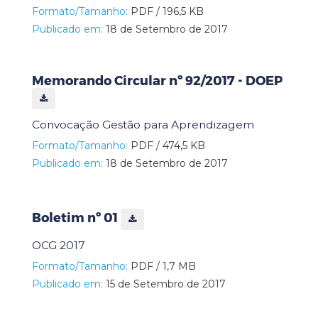
Formato/Tamanho:
PDF / 196,5 KB
Publicado em:
18 de Setembro de 2017
Memorando Circular nº 92/2017 - DOEP
Convocação Gestão para Aprendizagem
Formato/Tamanho:
PDF / 474,5 KB
Publicado em:
18 de Setembro de 2017
Boletim nº 01
OCG 2017
Formato/Tamanho:
PDF / 1,7 MB
Publicado em:
15 de Setembro de 2017