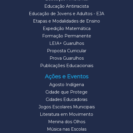
Educação Antirracista
Educação de Jovens e Adultos - EJA
Etapas e Modalidades de Ensino
Expedição Matemática
Formação Permanente
LEIA+ Guarulhos
Proposta Curricular
Prova Guarulhos
Publicações Educacionais
Ações e Eventos
Agosto Indígena
Cidade que Protege
Cidades Educadoras
Jogos Escolares Municipais
Literatura em Movimento
Menina dos Olhos
Música nas Escolas