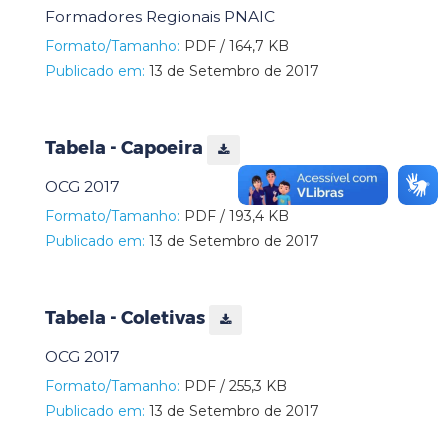
Formadores Regionais PNAIC
Formato/Tamanho:
PDF / 164,7 KB
Publicado em:
13 de Setembro de 2017
Tabela - Capoeira
OCG 2017
Formato/Tamanho:
PDF / 193,4 KB
Publicado em:
13 de Setembro de 2017
Tabela - Coletivas
OCG 2017
Formato/Tamanho:
PDF / 255,3 KB
Publicado em:
13 de Setembro de 2017