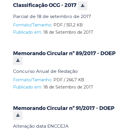
Classificação OCG - 2017
Parcial de 18 de setembro de 2017
Formato/Tamanho:
PDF / 551,2 KB
Publicado em:
18 de Setembro de 2017
Memorando Circular nº 89/2017 - DOEP
Concurso Anual de Redação
Formato/Tamanho:
PDF / 266,7 KB
Publicado em:
18 de Setembro de 2017
Memorando Circular nº 91/2017 - DOEP
Alteração data ENCCEJA