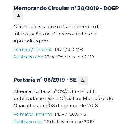
Memorando Circular nº 30/2019 - DOEP
Orientações sobre o Planejamento de
Intervenções no Processo de Ensino
Aprendizagem
Formato/Tamanho:
PDF / 3,0 MB
Publicado em:
27 de Fevereiro de 2019
Portaria nº 08/2019 - SE
Altera a Portaria nº 09/2018 - SECEL,
publicada no Diário Oficial do Município de
Guarulhos, em 08 de março de 2018
Formato/Tamanho:
PDF / 120,8 KB
Publicado em:
26 de Fevereiro de 2019