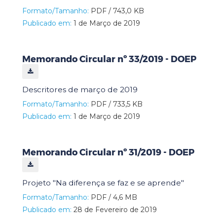
Formato/Tamanho:
PDF / 743,0 KB
Publicado em:
1 de Março de 2019
Memorando Circular nº 33/2019 - DOEP
Descritores de março de 2019
Formato/Tamanho:
PDF / 733,5 KB
Publicado em:
1 de Março de 2019
Memorando Circular nº 31/2019 - DOEP
Projeto "Na diferença se faz e se aprende"
Formato/Tamanho:
PDF / 4,6 MB
Publicado em:
28 de Fevereiro de 2019