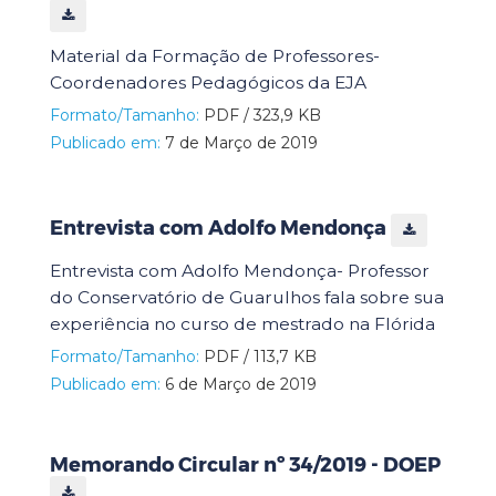
Material da Formação de Professores-
Coordenadores Pedagógicos da EJA
Formato/Tamanho:
PDF / 323,9 KB
Publicado em:
7 de Março de 2019
Entrevista com Adolfo Mendonça
Entrevista com Adolfo Mendonça- Professor
do Conservatório de Guarulhos fala sobre sua
experiência no curso de mestrado na Flórida
Formato/Tamanho:
PDF / 113,7 KB
Publicado em:
6 de Março de 2019
Memorando Circular nº 34/2019 - DOEP