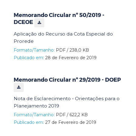
Memorando Circular nº 50/2019 -
DCEOE
Aplicação do Recurso da Cota Especial do
Prorede
Formato/Tamanho:
PDF / 238,0 KB
Publicado em:
28 de Fevereiro de 2019
Memorando Circular nº 29/2019 - DOEP
Nota de Esclarecimento - Orientações para o
Planejamento 2019
Formato/Tamanho:
PDF / 622,2 KB
Publicado em:
27 de Fevereiro de 2019