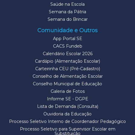
Saúde na Escola
Semana da Pátria
Semana do Brincar
Comunidade e Outros
App Portal SE
CACS Fundeb
Calendário Escolar 2026
Cardápio (Alimentação Escolar)
Carteirinha CEU (Pré-Cadastro)
Conselho de Alimentação Escolar
Conselho Municipal de Educação
Galeria de Fotos
Informe SE - DGPE
Lista de Demanda (Consulta)
Ouvidoria da Educação
Processo Seletivo Interno de Coordenador Pedagógico
Processo Seletivo para Supervisor Escolar em
Substituição