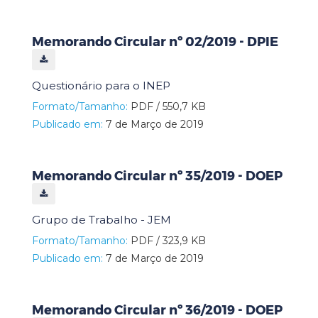
Memorando Circular nº 02/2019 - DPIE
Questionário para o INEP
Formato/Tamanho:
PDF / 550,7 KB
Publicado em:
7 de Março de 2019
Memorando Circular nº 35/2019 - DOEP
Grupo de Trabalho - JEM
Formato/Tamanho:
PDF / 323,9 KB
Publicado em:
7 de Março de 2019
Memorando Circular nº 36/2019 - DOEP