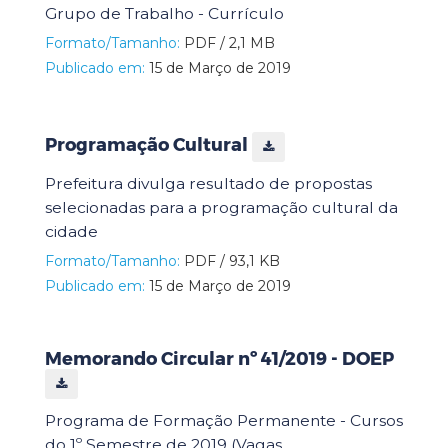
Grupo de Trabalho - Currículo
Formato/Tamanho:
PDF / 2,1 MB
Publicado em:
15 de Março de 2019
Programação Cultural
Prefeitura divulga resultado de propostas
selecionadas para a programação cultural da
cidade
Formato/Tamanho:
PDF / 93,1 KB
Publicado em:
15 de Março de 2019
Memorando Circular nº 41/2019 - DOEP
Programa de Formação Permanente - Cursos
do 1º Semestre de 2019 (Vagas