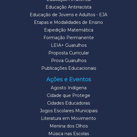
Educação Antirracista
Educação de Jovens e Adultos - EJA
Etapas e Modalidades de Ensino
Expedição Matemática
Formação Permanente
LEIA+ Guarulhos
Proposta Curricular
Prova Guarulhos
Publicações Educacionais
Ações e Eventos
Agosto Indígena
Cidade que Protege
Cidades Educadoras
Jogos Escolares Municipais
Literatura em Movimento
Menina dos Olhos
Música nas Escolas