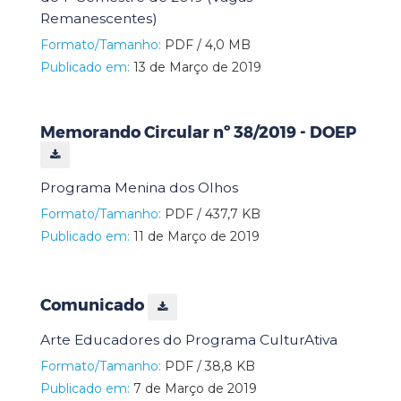
Remanescentes)
Formato/Tamanho:
PDF / 4,0 MB
Publicado em:
13 de Março de 2019
Memorando Circular nº 38/2019 - DOEP
Programa Menina dos Olhos
Formato/Tamanho:
PDF / 437,7 KB
Publicado em:
11 de Março de 2019
Comunicado
Arte Educadores do Programa CulturAtiva
Formato/Tamanho:
PDF / 38,8 KB
Publicado em:
7 de Março de 2019