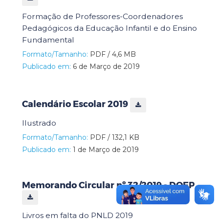
Formação de Professores-Coordenadores
Pedagógicos da Educação Infantil e do Ensino
Fundamental
Formato/Tamanho:
PDF / 4,6 MB
Publicado em:
6 de Março de 2019
Calendário Escolar 2019
Ilustrado
Formato/Tamanho:
PDF / 132,1 KB
Publicado em:
1 de Março de 2019
Memorando Circular nº 32/2019 - DOEP
Livros em falta do PNLD 2019