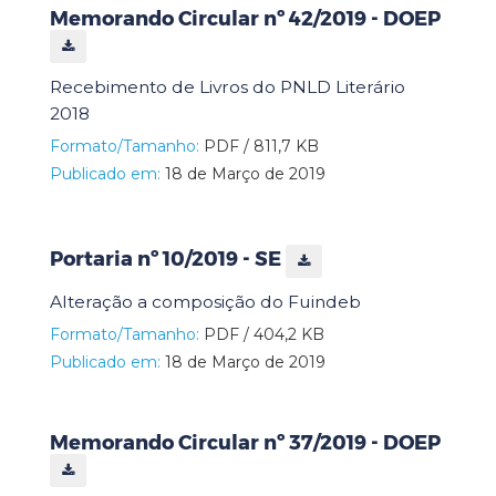
Memorando Circular nº 42/2019 - DOEP
Recebimento de Livros do PNLD Literário
2018
Formato/Tamanho:
PDF / 811,7 KB
Publicado em:
18 de Março de 2019
Portaria nº 10/2019 - SE
Alteração a composição do Fuindeb
Formato/Tamanho:
PDF / 404,2 KB
Publicado em:
18 de Março de 2019
Memorando Circular nº 37/2019 - DOEP