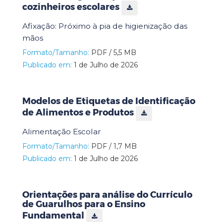
cozinheiros escolares
Afixação: Próximo à pia de higienização das
mãos
Formato/Tamanho:
PDF / 5,5 MB
Publicado em:
1 de Julho de 2026
Modelos de Etiquetas de Identificação
de Alimentos e Produtos
Alimentação Escolar
Formato/Tamanho:
PDF / 1,7 MB
Publicado em:
1 de Julho de 2026
Orientações para análise do Currículo
de Guarulhos para o Ensino
Fundamental