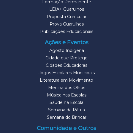
Formação Permanente
LEIA+ Guarulhos
Proposta Curricular
Prova Guarulhos
Publicações Educacionais
Ações e Eventos
Agosto Indígena
Cidade que Protege
Cidades Educadoras
Jogos Escolares Municipais
Literatura em Movimento
Menina dos Olhos
Música nas Escolas
Saúde na Escola
Semana da Pátria
Semana do Brincar
Comunidade e Outros