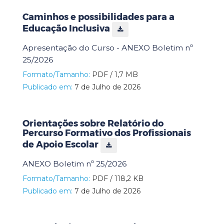
Caminhos e possibilidades para a
Educação Inclusiva
Apresentação do Curso - ANEXO Boletim nº
25/2026
Formato/Tamanho:
PDF / 1,7 MB
Publicado em:
7 de Julho de 2026
Orientações sobre Relatório do
Percurso Formativo dos Profissionais
de Apoio Escolar
ANEXO Boletim nº 25/2026
Formato/Tamanho:
PDF / 118,2 KB
Publicado em:
7 de Julho de 2026