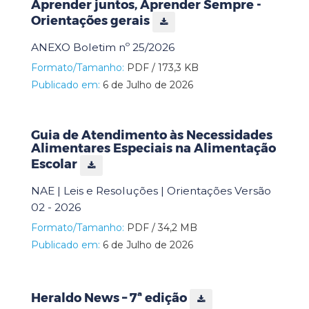
Aprender juntos, Aprender Sempre -
Orientações gerais
ANEXO Boletim nº 25/2026
Formato/Tamanho:
PDF / 173,3 KB
Publicado em:
6 de Julho de 2026
Guia de Atendimento às Necessidades
Alimentares Especiais na Alimentação
Escolar
NAE | Leis e Resoluções | Orientações Versão
02 - 2026
Formato/Tamanho:
PDF / 34,2 MB
Publicado em:
6 de Julho de 2026
Heraldo News – 7ª edição