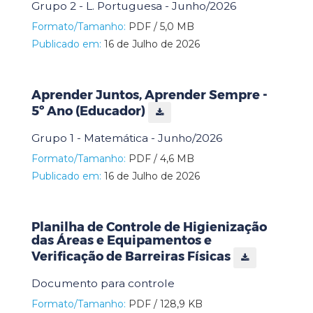
Grupo 2 - L. Portuguesa - Junho/2026
Formato/Tamanho:
PDF / 5,0 MB
Publicado em:
16 de Julho de 2026
Aprender Juntos, Aprender Sempre -
5º Ano (Educador)
Grupo 1 - Matemática - Junho/2026
Formato/Tamanho:
PDF / 4,6 MB
Publicado em:
16 de Julho de 2026
Planilha de Controle de Higienização
das Áreas e Equipamentos e
Verificação de Barreiras Físicas
Documento para controle
Formato/Tamanho:
PDF / 128,9 KB