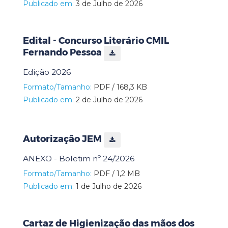
Publicado em:
3 de Julho de 2026
Edital - Concurso Literário CMIL
Fernando Pessoa
Edição 2026
Formato/Tamanho:
PDF / 168,3 KB
Publicado em:
2 de Julho de 2026
Autorização JEM
ANEXO - Boletim nº 24/2026
Formato/Tamanho:
PDF / 1,2 MB
Publicado em:
1 de Julho de 2026
Cartaz de Higienização das mãos dos