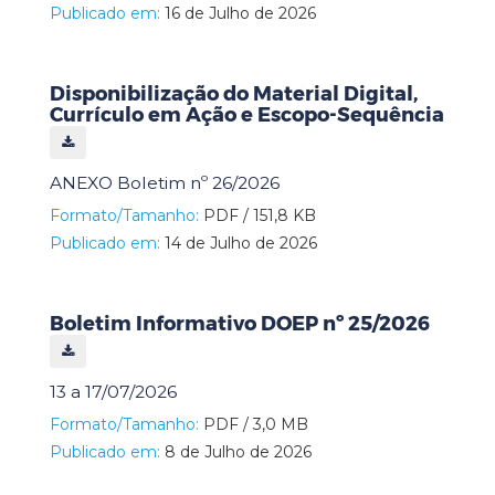
Publicado em:
16 de Julho de 2026
Disponibilização do Material Digital,
Currículo em Ação e Escopo-Sequência
ANEXO Boletim nº 26/2026
Formato/Tamanho:
PDF / 151,8 KB
Publicado em:
14 de Julho de 2026
Boletim Informativo DOEP nº 25/2026
13 a 17/07/2026
Formato/Tamanho:
PDF / 3,0 MB
Publicado em:
8 de Julho de 2026