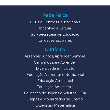
Rede Física
CEUs e Centros Educacionais
Incentivo à Leitura
SE - Secretaria de Educação
Unidades Escolares
Currículo
Aprender Juntos, Aprender Sempre
Caminhos para Aprender
Diversidade e Inclusão
Educação Alimentar e Nutricional
Educação Ambiental
Educação Antirracista
Educação de Jovens e Adultos - EJA
Etapas e Modalidades de Ensino
Expedição Matemática