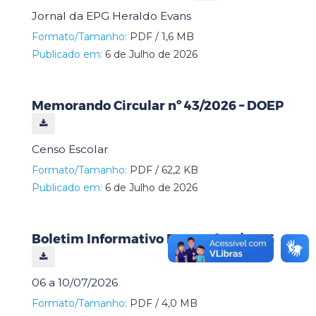
Jornal da EPG Heraldo Evans
Formato/Tamanho:
PDF / 1,6 MB
Publicado em:
6 de Julho de 2026
Memorando Circular nº 43/2026 – DOEP
Censo Escolar
Formato/Tamanho:
PDF / 62,2 KB
Publicado em:
6 de Julho de 2026
Boletim Informativo DOEP nº 24/2026
06 a 10/07/2026
Formato/Tamanho:
PDF / 4,0 MB