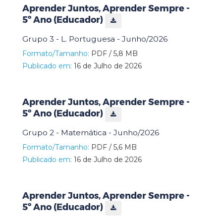
Aprender Juntos, Aprender Sempre -
5º Ano (Educador)
Grupo 3 - L. Portuguesa - Junho/2026
Formato/Tamanho:
PDF / 5,8 MB
Publicado em:
16 de Julho de 2026
Aprender Juntos, Aprender Sempre -
5º Ano (Educador)
Grupo 2 - Matemática - Junho/2026
Formato/Tamanho:
PDF / 5,6 MB
Publicado em:
16 de Julho de 2026
Aprender Juntos, Aprender Sempre -
5º Ano (Educador)