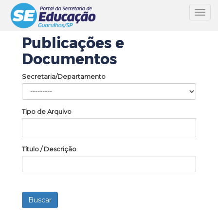
Toggl
navig
Publicações e
Documentos
Secretaria/Departamento
Tipo de Arquivo
Título / Descrição