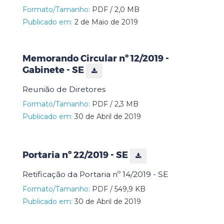
Formato/Tamanho:
PDF / 2,0 MB
Publicado em:
2 de Maio de 2019
Memorando Circular nº 12/2019 -
Gabinete - SE
Reunião de Diretores
Formato/Tamanho:
PDF / 2,3 MB
Publicado em:
30 de Abril de 2019
Portaria nº 22/2019 - SE
Retificação da Portaria nº 14/2019 - SE
Formato/Tamanho:
PDF / 549,9 KB
Publicado em:
30 de Abril de 2019