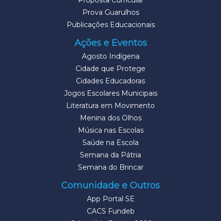
Prova Guarulhos
Publicações Educacionais
Ações e Eventos
Agosto Indígena
Cidade que Protege
Cidades Educadoras
Jogos Escolares Municipais
Literatura em Movimento
Menina dos Olhos
Música nas Escolas
Saúde na Escola
Semana da Pátria
Semana do Brincar
Comunidade e Outros
App Portal SE
CACS Fundeb