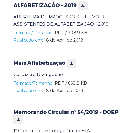
ALFABETIZAÇÃO - 2019
ABERTURA DE PROCESSO SELETIVO DE
ASSISTENTES DE ALFABETIZAÇÃO - 2019
Formato/Tamanho:
PDF / 308,9 KB
Publicado em:
18 de Abril de 2019
Mais Alfabetização
Cartaz de Divulgação
Formato/Tamanho:
PDF / 668,8 KB
Publicado em:
18 de Abril de 2019
Memorando Circular nº 54/2019 - DOEP
1º Concurso de Fotografia da EJA