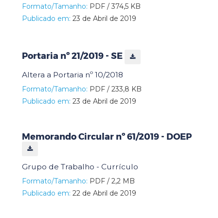
Formato/Tamanho:
PDF / 374,5 KB
Publicado em:
23 de Abril de 2019
Portaria nº 21/2019 - SE
Altera a Portaria nº 10/2018
Formato/Tamanho:
PDF / 233,8 KB
Publicado em:
23 de Abril de 2019
Memorando Circular nº 61/2019 - DOEP
Grupo de Trabalho - Currículo
Formato/Tamanho:
PDF / 2,2 MB
Publicado em:
22 de Abril de 2019