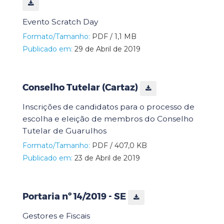
Evento Scratch Day
Formato/Tamanho:
PDF / 1,1 MB
Publicado em:
29 de Abril de 2019
Conselho Tutelar (Cartaz)
Inscrições de candidatos para o processo de
escolha e eleição de membros do Conselho
Tutelar de Guarulhos
Formato/Tamanho:
PDF / 407,0 KB
Publicado em:
23 de Abril de 2019
Portaria nº 14/2019 - SE
Gestores e Fiscais