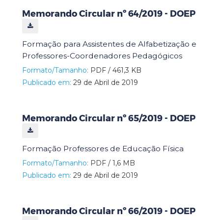
Memorando Circular nº 64/2019 - DOEP
Formação para Assistentes de Alfabetização e
Professores-Coordenadores Pedagógicos
Formato/Tamanho:
PDF / 461,3 KB
Publicado em:
29 de Abril de 2019
Memorando Circular nº 65/2019 - DOEP
Formação Professores de Educação Física
Formato/Tamanho:
PDF / 1,6 MB
Publicado em:
29 de Abril de 2019
Memorando Circular nº 66/2019 - DOEP