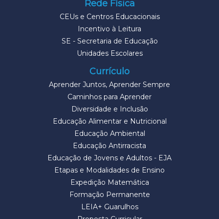
Rede Física
CEUs e Centros Educacionais
Incentivo à Leitura
SE - Secretaria de Educação
Unidades Escolares
Currículo
Aprender Juntos, Aprender Sempre
Caminhos para Aprender
Diversidade e Inclusão
Educação Alimentar e Nutricional
Educação Ambiental
Educação Antirracista
Educação de Jovens e Adultos - EJA
Etapas e Modalidades de Ensino
Expedição Matemática
Formação Permanente
LEIA+ Guarulhos
Proposta Curricular