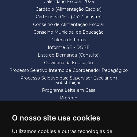
Calendário Escolar 2026
Cardápio (Alimentação Escolar)
Carteirinha CEU (Pré-Cadastro)
Conselho de Alimentação Escolar
Conselho Municipal de Educação
Galeria de Fotos
Informe SE - DGPE
Lista de Demanda (Consulta)
Ouvidoria da Educação
Processo Seletivo Interno de Coordenador Pedagógico
Processo Seletivo para Supervisor Escolar em
Substituição
Programa Leite em Casa
Prorede
Solicitação de Vaga
Termos e Condições
O nosso site usa cookies
Utilizamos cookies e outras tecnologias de