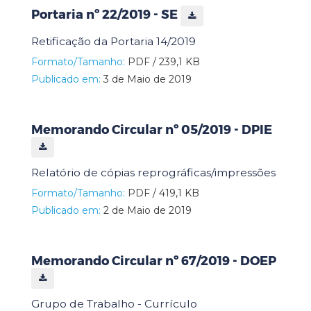
Portaria nº 22/2019 - SE
Retificação da Portaria 14/2019
Formato/Tamanho:
PDF / 239,1 KB
Publicado em:
3 de Maio de 2019
Memorando Circular nº 05/2019 - DPIE
Relatório de cópias reprográficas/impressões
Formato/Tamanho:
PDF / 419,1 KB
Publicado em:
2 de Maio de 2019
Memorando Circular nº 67/2019 - DOEP
Grupo de Trabalho - Currículo