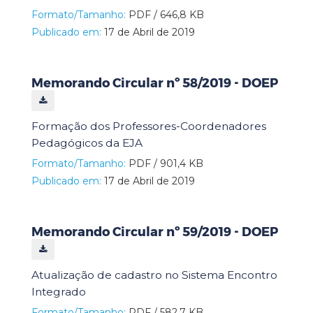
Formato/Tamanho:
PDF / 646,8 KB
Publicado em:
17 de Abril de 2019
Memorando Circular nº 58/2019 - DOEP
Formação dos Professores-Coordenadores
Pedagógicos da EJA
Formato/Tamanho:
PDF / 901,4 KB
Publicado em:
17 de Abril de 2019
Memorando Circular nº 59/2019 - DOEP
Atualização de cadastro no Sistema Encontro
Integrado
Formato/Tamanho:
PDF / 582,7 KB