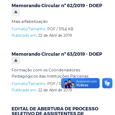
Memorando Circular nº 62/2019 - DOEP
Mais alfabetização
Formato/Tamanho:
PDF / 315,6 KB
Publicado em:
22 de Abril de 2019
Memorando Circular nº 63/2019 - DOEP
Formação com os Coordenadores
Pedagógicos das Instituições Parceiras
Formato/Tamanho:
PDF / 328,2 KB
Publicado em:
22 de Abril de 2019
EDITAL DE ABERTURA DE PROCESSO
SELETIVO DE ASSISTENTES DE