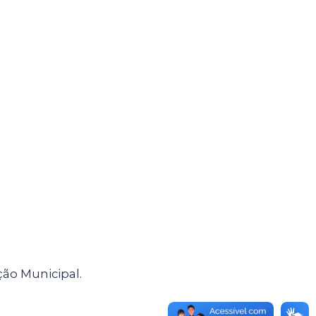
ção Municipal.