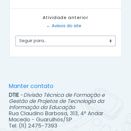
Atividade anterior
← Avisos do site
Seguir para...
Manter contato
DTIE
-
Divisão Técnica de Formação e
Gestão de Projetos de Tecnologia da
Informação da Educação
Rua Claudino Barbosa, 313, 4º Andar
Macedo - Guarulhos/SP
Tel: (11) 2475-7393