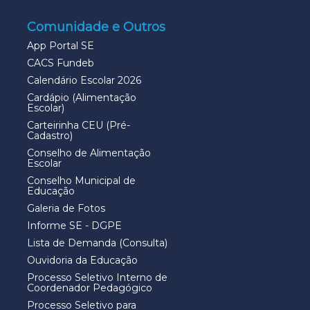
Comunidade e Outros
App Portal SE
CACS Fundeb
Calendário Escolar 2026
Cardápio (Alimentação
Escolar)
Carteirinha CEU (Pré-
Cadastro)
Conselho de Alimentação
Escolar
Conselho Municipal de
Educação
Galeria de Fotos
Informe SE - DGPE
Lista de Demanda (Consulta)
Ouvidoria da Educação
Processo Seletivo Interno de
Coordenador Pedagógico
Processo Seletivo para