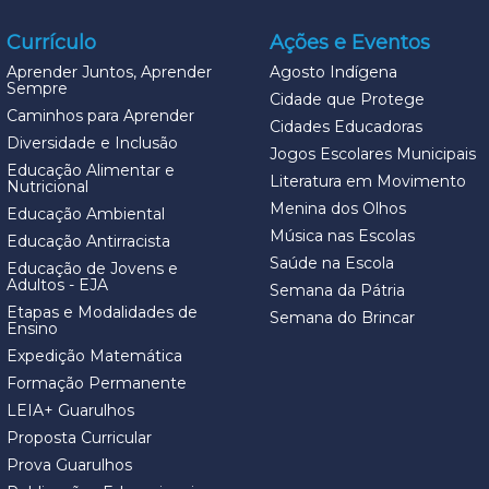
Currículo
Ações e Eventos
Aprender Juntos, Aprender
Agosto Indígena
Sempre
Cidade que Protege
Caminhos para Aprender
Cidades Educadoras
Diversidade e Inclusão
Jogos Escolares Municipais
Educação Alimentar e
Literatura em Movimento
Nutricional
Menina dos Olhos
Educação Ambiental
Música nas Escolas
Educação Antirracista
Saúde na Escola
Educação de Jovens e
Adultos - EJA
Semana da Pátria
Etapas e Modalidades de
Semana do Brincar
Ensino
Expedição Matemática
Formação Permanente
LEIA+ Guarulhos
Proposta Curricular
Prova Guarulhos