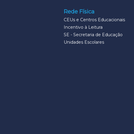
Rede Física
CEUs e Centros Educacionais
Incentivo à Leitura
SE - Secretaria de Educação
Unidades Escolares