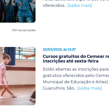
oferecidos...
[saiba mais]
3151 visualizações
22/02/2022, às 12:27
Cursos gratuitos do Cemear 
inscrições até sexta-feira
Estão abertas as inscrições para
gratuitos oferecidos pelo Ceme
Municipal de Educação e Artes) 
Guarulhos. São...
[saiba mais]