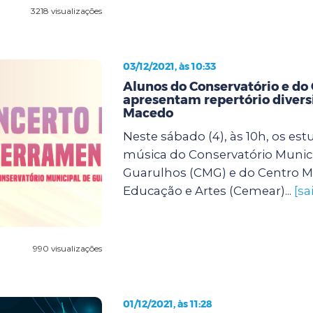
3218 visualizações
03/12/2021, às 10:33
Alunos do Conservatório e d
apresentam repertório divers
Macedo
Neste sábado (4), às 10h, os es
música do Conservatório Munic
Guarulhos (CMG) e do Centro M
Educação e Artes (Cemear)...
[sa
990 visualizações
01/12/2021, às 11:28