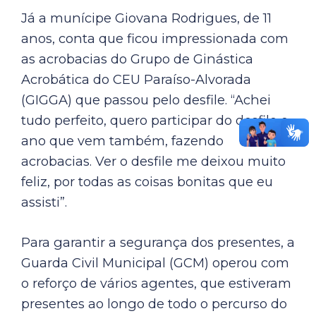
Já a munícipe Giovana Rodrigues, de 11
anos, conta que ficou impressionada com
as acrobacias do Grupo de Ginástica
Acrobática do CEU Paraíso-Alvorada
(GIGGA) que passou pelo desfile. “Achei
tudo perfeito, quero participar do desfile o
ano que vem também, fazendo
acrobacias. Ver o desfile me deixou muito
feliz, por todas as coisas bonitas que eu
assisti”.
Para garantir a segurança dos presentes, a
Guarda Civil Municipal (GCM) operou com
o reforço de vários agentes, que estiveram
presentes ao longo de todo o percurso do