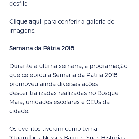
desfile.
Clique aqui
, para conferir a galeria de
imagens.
Semana da Pátria 2018
Durante a última semana, a programação
que celebrou a Semana da Pátria 2018
promoveu ainda diversas ações
descentralizadas realizadas no Bosque
Maia, unidades escolares e CEUs da
cidade.
Os eventos tiveram como tema,
“Guarulhos: Nossos Bairros, Suas Histórias”