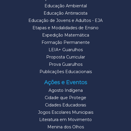
Educação Ambiental
Educação Antirracista
Educação de Jovens e Adultos - EJA
Etapas e Modalidades de Ensino
Expedição Matemática
Formação Permanente
LEIA+ Guarulhos
Proposta Curricular
Prova Guarulhos
Publicações Educacionais
Ações e Eventos
Agosto Indígena
Cidade que Protege
Cidades Educadoras
Jogos Escolares Municipais
Literatura em Movimento
Menina dos Olhos