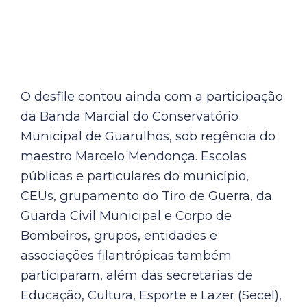
O desfile contou ainda com a participação
da Banda Marcial do Conservatório
Municipal de Guarulhos, sob regência do
maestro Marcelo Mendonça. Escolas
públicas e particulares do município,
CEUs, grupamento do Tiro de Guerra, da
Guarda Civil Municipal e Corpo de
Bombeiros, grupos, entidades e
associações filantrópicas também
participaram, além das secretarias de
Educação, Cultura, Esporte e Lazer (Secel),