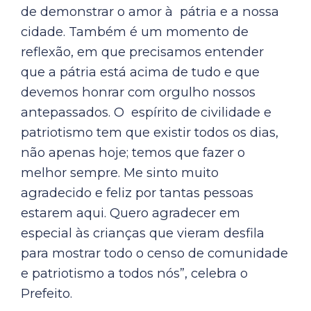
de demonstrar o amor à pátria e a nossa
cidade. Também é um momento de
reflexão, em que precisamos entender
que a pátria está acima de tudo e que
devemos honrar com orgulho nossos
antepassados. O espírito de civilidade e
patriotismo tem que existir todos os dias,
não apenas hoje; temos que fazer o
melhor sempre. Me sinto muito
agradecido e feliz por tantas pessoas
estarem aqui. Quero agradecer em
especial às crianças que vieram desfila
para mostrar todo o censo de comunidade
e patriotismo a todos nós”, celebra o
Prefeito.