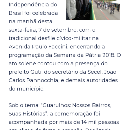
Independência do
Brasil foi celebrada
na manhã desta
sexta-feira, 7 de setembro, com o
tradicional desfile cívico-militar na
Avenida Paulo Faccini, encerrando a
programação da Semana da Pátria 2018. O
ato solene contou com a presença do
prefeito Guti, do secretário da Secel, João
Carlos Pannocchia, e demais autoridades
do município.
Sob o tema: “Guarulhos: Nossos Bairros,
Suas Histórias”, a comemoração foi
acompanhada por mais de 14 mil pessoas