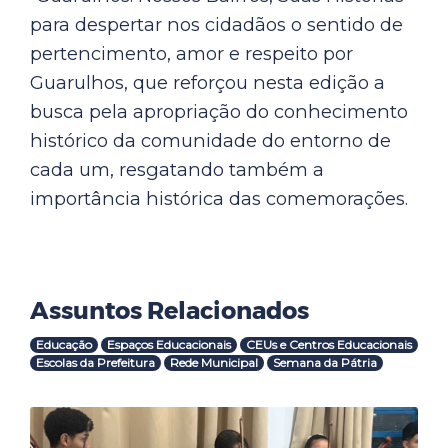
para despertar nos cidadãos o sentido de
pertencimento, amor e respeito por
Guarulhos, que reforçou nesta edição a
busca pela apropriação do conhecimento
histórico da comunidade do entorno de
cada um, resgatando também a
importância histórica das comemorações.
Assuntos Relacionados
Educação
Espaços Educacionais
CEUs e Centros Educacionais
Escolas da Prefeitura
Rede Municipal
Semana da Pátria
Outras Notícias