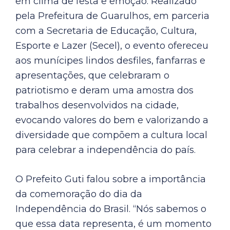
em clima de festa e emoção. Realizado
pela Prefeitura de Guarulhos, em parceria
com a Secretaria de Educação, Cultura,
Esporte e Lazer (Secel), o evento ofereceu
aos munícipes lindos desfiles, fanfarras e
apresentações, que celebraram o
patriotismo e deram uma amostra dos
trabalhos desenvolvidos na cidade,
evocando valores do bem e valorizando a
diversidade que compõem a cultura local
para celebrar a independência do país.
O Prefeito Guti falou sobre a importância
da comemoração do dia da
Independência do Brasil. “Nós sabemos o
que essa data representa, é um momento