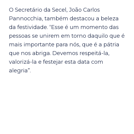
O Secretário da Secel, João Carlos
Pannocchia, também destacou a beleza
da festividade. “Esse é um momento das
pessoas se unirem em torno daquilo que é
mais importante para nós, que é a pátria
que nos abriga. Devemos respeitá-la,
valorizá-la e festejar esta data com
alegria”.