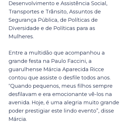
Desenvolvimento e Assistência Social,
Transportes e Trânsito, Assuntos de
Segurança Pública, de Políticas de
Diversidade e de Políticas para as
Mulheres.
Entre a multidão que acompanhou a
grande festa na Paulo Faccini, a
guarulhense Márcia Aparecida Ricce
contou que assiste o desfile todos anos.
“Quando pequenos, meus filhos sempre
desfilavam e era emocionante vê-los na
avenida. Hoje, é uma alegria muito grande
poder prestigiar este lindo evento”, disse
Márcia.