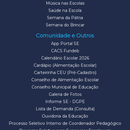
Música nas Escolas
Saúde na Escola
Semana da Pátria
Semana do Brincar
Comunidade e Outros
App Portal SE
CACS Fundeb
Calendário Escolar 2026
Cardápio (Alimentação Escolar)
Carteirinha CEU (Pré-Cadastro)
Conselho de Alimentação Escolar
Conselho Municipal de Educação
Galeria de Fotos
Informe SE - DGPE
Lista de Demanda (Consulta)
Ouvidoria da Educação
Processo Seletivo Interno de Coordenador Pedagógico