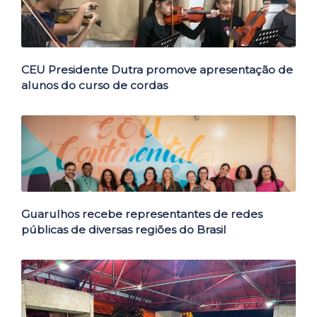
CEU Presidente Dutra promove apresentação de
alunos do curso de cordas
Guarulhos recebe representantes de redes
públicas de diversas regiões do Brasil