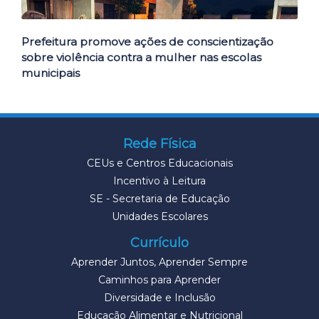
Prefeitura promove ações de conscientização
sobre violência contra a mulher nas escolas
municipais
Rede Física
CEUs e Centros Educacionais
Incentivo à Leitura
SE - Secretaria de Educação
Unidades Escolares
Currículo
Aprender Juntos, Aprender Sempre
Caminhos para Aprender
Diversidade e Inclusão
Educação Alimentar e Nutricional