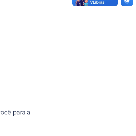
ocê para a