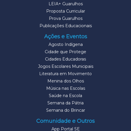
LEIA+ Guarulhos
Proposta Curricular
Prova Guarulhos
Publicações Educacionais
Ações e Eventos
Agosto Indígena
Cidade que Protege
Cidades Educadoras
Jogos Escolares Municipais
Literatura em Movimento
Menina dos Olhos
Música nas Escolas
Saúde na Escola
Semana da Pátria
Semana do Brincar
Comunidade e Outros
App Portal SE