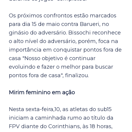
Os próximos confrontos estão marcados
para dia 15 de maio contra Barueri, no
ginásio do adversário. Bïssochi reconhece
o alto nível do adversário, porém, foca na
importância em conquistar pontos fora de
casa "Nosso objetivo é continuar
evoluindo e fazer o melhor para buscar
pontos fora de casa", finalizou.
Mirim feminino em ação
Nesta sexta-feira,10, as atletas do sub15
iniciam a caminhada rumo ao título da
FPV diante do Corinthians, às 18 horas,