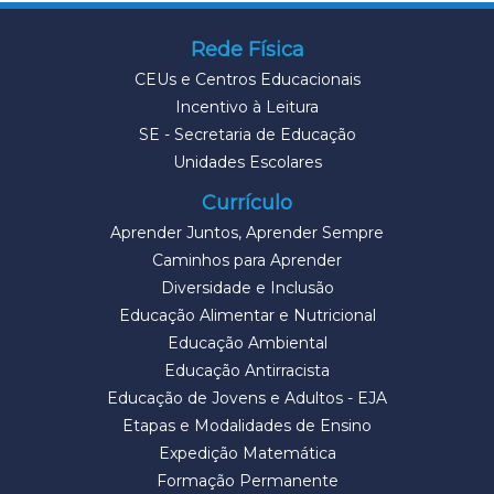
Rede Física
CEUs e Centros Educacionais
Incentivo à Leitura
SE - Secretaria de Educação
Unidades Escolares
Currículo
Aprender Juntos, Aprender Sempre
Caminhos para Aprender
Diversidade e Inclusão
Educação Alimentar e Nutricional
Educação Ambiental
Educação Antirracista
Educação de Jovens e Adultos - EJA
Etapas e Modalidades de Ensino
Expedição Matemática
Formação Permanente