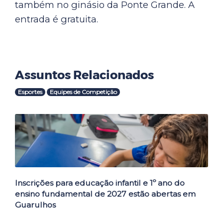
também no ginásio da Ponte Grande. A
entrada é gratuita.
Assuntos Relacionados
Esportes
Equipes de Competição
Outras Notícias
Inscrições para educação infantil e 1º ano do
ensino fundamental de 2027 estão abertas em
Guarulhos