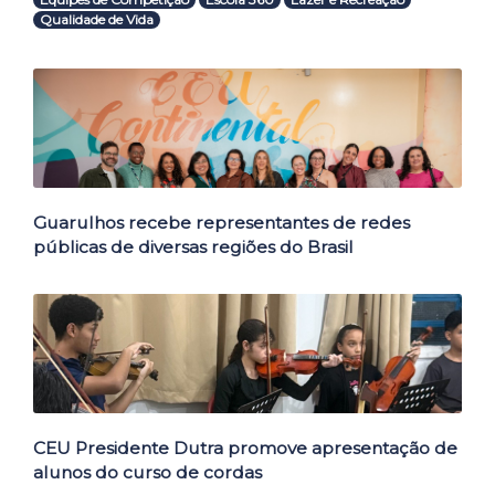
Qualidade de Vida
Outras Notícias
Guarulhos recebe representantes de redes
públicas de diversas regiões do Brasil
CEU Presidente Dutra promove apresentação de
alunos do curso de cordas