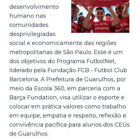
desenvolvimento
humano nas
comunidades
desprivilegiadas
social e economicamente das regiões
metropolitanas de São Paulo. Esse é um
dos objetivos do Programa FutbolNet,
liderado pela Fundação FCB - Futbol Club
Barcelona. A Prefeitura de Guarulhos, por
meio da Escola 360, em parceria com a
Barça Fundation, visa utilizar o esporte e
colocar em prática valores como trabalho
em equipe, empatia e respeito, reflexão e
convivência pacífica para alunos dos CEUs
de Guarulhos.