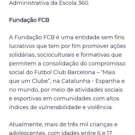
Administrativa da Escola 360.
Fundação FCB
A Fundação FCB é uma entidade sem fins
lucrativos que tem por fim promover ações
solidárias, socioculturais e formativas que
permitem a consolidação do compromisso
social do Futbol Club Barcelona – “Mais
que um Clube”, na Catalunha - Espanha e
no mundo, por meio de atividades sociais
e esportivas em comunidades com altos
índices de vulnerabilidade e violência.
Atualmente, mais de três mil crianças e
adolescentes, com idades entre 6 e 17