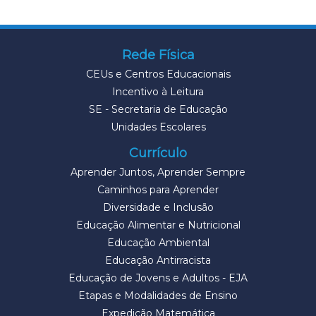
Rede Física
CEUs e Centros Educacionais
Incentivo à Leitura
SE - Secretaria de Educação
Unidades Escolares
Currículo
Aprender Juntos, Aprender Sempre
Caminhos para Aprender
Diversidade e Inclusão
Educação Alimentar e Nutricional
Educação Ambiental
Educação Antirracista
Educação de Jovens e Adultos - EJA
Etapas e Modalidades de Ensino
Expedição Matemática