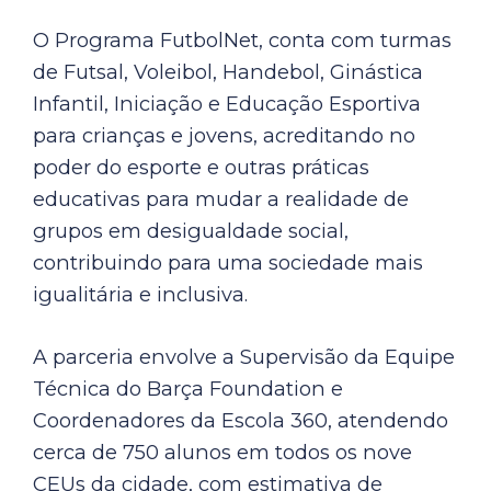
O Programa FutbolNet, conta com turmas
de Futsal, Voleibol, Handebol, Ginástica
Infantil, Iniciação e Educação Esportiva
para crianças e jovens, acreditando no
poder do esporte e outras práticas
educativas para mudar a realidade de
grupos em desigualdade social,
contribuindo para uma sociedade mais
igualitária e inclusiva.
A parceria envolve a Supervisão da Equipe
Técnica do Barça Foundation e
Coordenadores da Escola 360, atendendo
cerca de 750 alunos em todos os nove
CEUs da cidade, com estimativa de