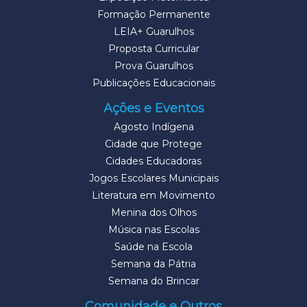
Formação Permanente
LEIA+ Guarulhos
Proposta Curricular
Prova Guarulhos
Publicações Educacionais
Ações e Eventos
Agosto Indígena
Cidade que Protege
Cidades Educadoras
Jogos Escolares Municipais
Literatura em Movimento
Menina dos Olhos
Música nas Escolas
Saúde na Escola
Semana da Pátria
Semana do Brincar
Comunidade e Outros