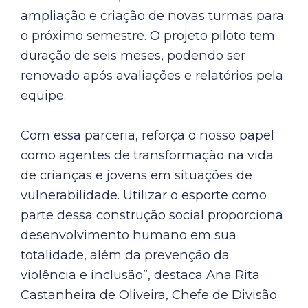
ampliação e criação de novas turmas para
o próximo semestre. O projeto piloto tem
duração de seis meses, podendo ser
renovado após avaliações e relatórios pela
equipe.
Com essa parceria, reforça o nosso papel
como agentes de transformação na vida
de crianças e jovens em situações de
vulnerabilidade. Utilizar o esporte como
parte dessa construção social proporciona
desenvolvimento humano em sua
totalidade, além da prevenção da
violência e inclusão”, destaca Ana Rita
Castanheira de Oliveira, Chefe de Divisão