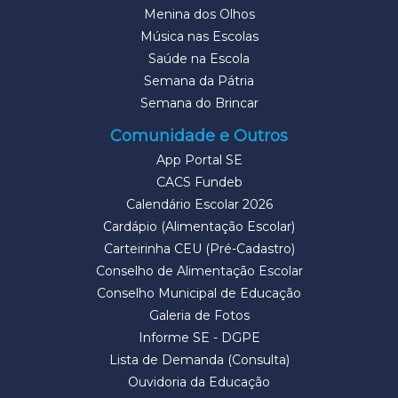
Menina dos Olhos
Música nas Escolas
Saúde na Escola
Semana da Pátria
Semana do Brincar
Comunidade e Outros
App Portal SE
CACS Fundeb
Calendário Escolar 2026
Cardápio (Alimentação Escolar)
Carteirinha CEU (Pré-Cadastro)
Conselho de Alimentação Escolar
Conselho Municipal de Educação
Galeria de Fotos
Informe SE - DGPE
Lista de Demanda (Consulta)
Ouvidoria da Educação