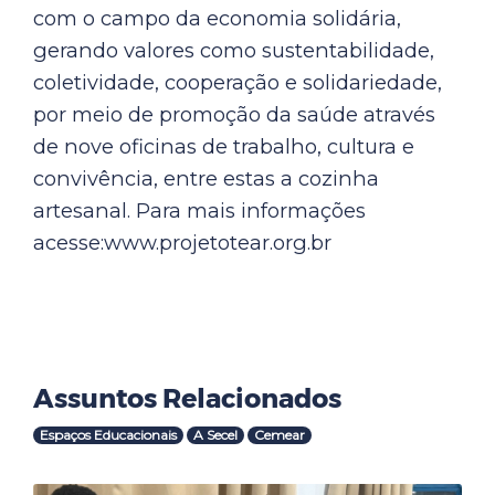
com o campo da economia solidária,
gerando valores como sustentabilidade,
coletividade, cooperação e solidariedade,
por meio de promoção da saúde através
de nove oficinas de trabalho, cultura e
convivência, entre estas a cozinha
artesanal. Para mais informações
acesse:www.projetotear.org.br
Assuntos Relacionados
Espaços Educacionais
A Secel
Cemear