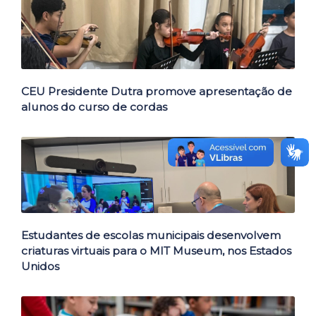
Outras Notícias
CEU Presidente Dutra promove apresentação de
alunos do curso de cordas
Estudantes de escolas municipais desenvolvem
criaturas virtuais para o MIT Museum, nos Estados
Unidos