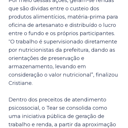
Por meio dessas ações, geram-se rendas
que são dividas entre o custeio dos
produtos alimentícios, matéria-prima para
oficina de artesanato e distribuído o lucro
entre o fundo e os próprios participantes.
“O trabalho é supervisionado diretamente
por nutricionistas da prefeitura, dando as
orientações de preservação e
armazenamento, levando em
consideração o valor nutricional”, finalizou
Cristiane.
Dentro dos preceitos de atendimento
psicossocial, o Tear se consolida como
uma iniciativa pública de geração de
trabalho e renda, a partir da aproximação