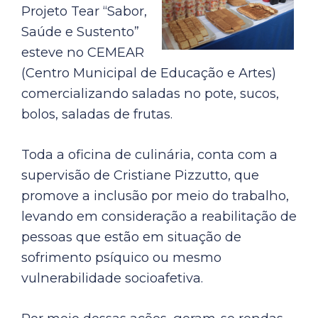
Projeto Tear “Sabor,
Saúde e Sustento”
esteve no CEMEAR
(Centro Municipal de Educação e Artes)
comercializando saladas no pote, sucos,
bolos, saladas de frutas.
Toda a oficina de culinária, conta com a
supervisão de Cristiane Pizzutto, que
promove a inclusão por meio do trabalho,
levando em consideração a reabilitação de
pessoas que estão em situação de
sofrimento psíquico ou mesmo
vulnerabilidade socioafetiva.