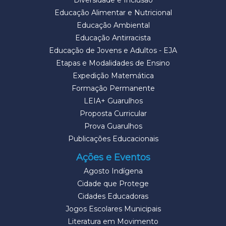
Diversidade e Inclusão
Educação Alimentar e Nutricional
Educação Ambiental
Educação Antirracista
Educação de Jovens e Adultos - EJA
Etapas e Modalidades de Ensino
Expedição Matemática
Formação Permanente
LEIA+ Guarulhos
Proposta Curricular
Prova Guarulhos
Publicações Educacionais
Ações e Eventos
Agosto Indígena
Cidade que Protege
Cidades Educadoras
Jogos Escolares Municipais
Literatura em Movimento