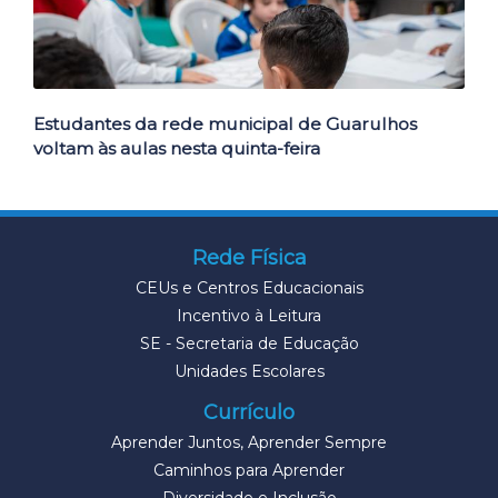
Estudantes da rede municipal de Guarulhos
voltam às aulas nesta quinta-feira
Rede Física
CEUs e Centros Educacionais
Incentivo à Leitura
SE - Secretaria de Educação
Unidades Escolares
Currículo
Aprender Juntos, Aprender Sempre
Caminhos para Aprender