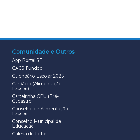
Comunidade e Outros
App Portal SE
CACS Fundeb
Calendário Escolar 2026
Cardápio (Alimentação
Escolar)
Carteirinha CEU (Pré-
Cadastro)
Conselho de Alimentação
Escolar
Conselho Municipal de
Educação
Galeria de Fotos