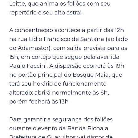
Leitte, que anima os foliões com seu
repertório e seu alto astral.
A concentração acontece a partir das 12h
na rua Lídio Francisco de Santana (ao lado
do Adamastor), com saída prevista para as
15h, em cortejo que segue pela avenida
Paulo Faccini. A dispersão ocorrerá às 19h
no portão principal do Bosque Maia, que
terá seu horário de funcionamento
alterado: abrirá normalmente às 6h,
porém fechará às 13h.
Para garantir a segurança dos foliões
durante o evento da Banda Bicha a
Prefeitura de Guarulhos vai dispor de