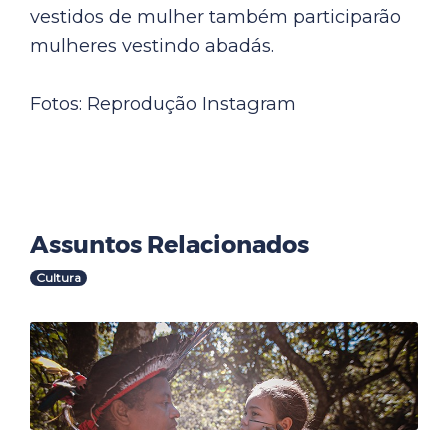
vestidos de mulher também participarão
mulheres vestindo abadás.
Fotos: Reprodução Instagram
Assuntos Relacionados
Cultura
Outras Notícias