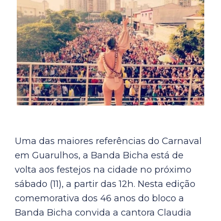
Uma das maiores referências do Carnaval
em Guarulhos, a Banda Bicha está de
volta aos festejos na cidade no próximo
sábado (11), a partir das 12h. Nesta edição
comemorativa dos 46 anos do bloco a
Banda Bicha convida a cantora Claudia