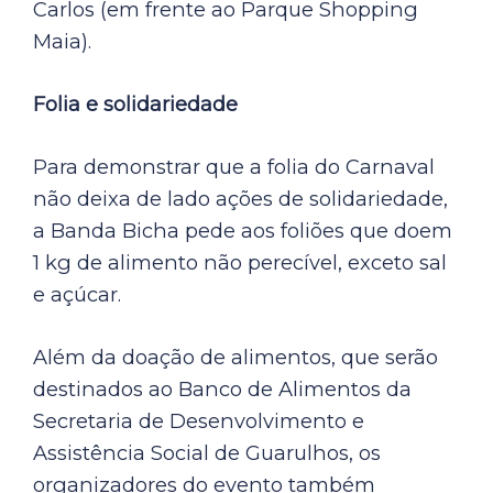
Carlos (em frente ao Parque Shopping
Maia).
Folia e solidariedade
Para demonstrar que a folia do Carnaval
não deixa de lado ações de solidariedade,
a Banda Bicha pede aos foliões que doem
1 kg de alimento não perecível, exceto sal
e açúcar.
Além da doação de alimentos, que serão
destinados ao Banco de Alimentos da
Secretaria de Desenvolvimento e
Assistência Social de Guarulhos, os
organizadores do evento também