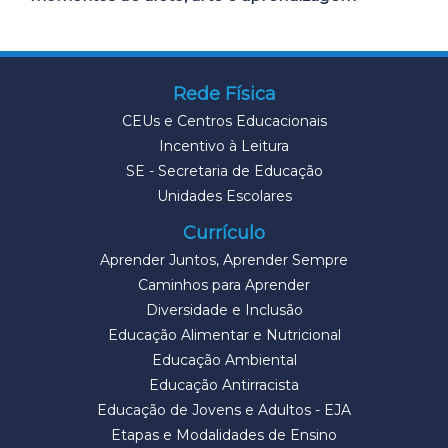
Rede Física
CEUs e Centros Educacionais
Incentivo à Leitura
SE - Secretaria de Educação
Unidades Escolares
Currículo
Aprender Juntos, Aprender Sempre
Caminhos para Aprender
Diversidade e Inclusão
Educação Alimentar e Nutricional
Educação Ambiental
Educação Antirracista
Educação de Jovens e Adultos - EJA
Etapas e Modalidades de Ensino