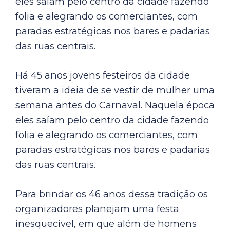
eles saíam pelo centro da cidade fazendo
folia e alegrando os comerciantes, com
paradas estratégicas nos bares e padarias
das ruas centrais.
Há 45 anos jovens festeiros da cidade
tiveram a ideia de se vestir de mulher uma
semana antes do Carnaval. Naquela época
eles saíam pelo centro da cidade fazendo
folia e alegrando os comerciantes, com
paradas estratégicas nos bares e padarias
das ruas centrais.
Para brindar os 46 anos dessa tradição os
organizadores planejam uma festa
inesquecível, em que além de homens