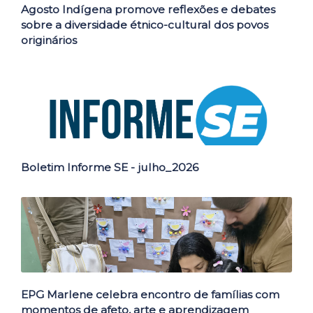
Agosto Indígena promove reflexões e debates
sobre a diversidade étnico-cultural dos povos
originários
Boletim Informe SE - julho_2026
EPG Marlene celebra encontro de famílias com
momentos de afeto, arte e aprendizagem