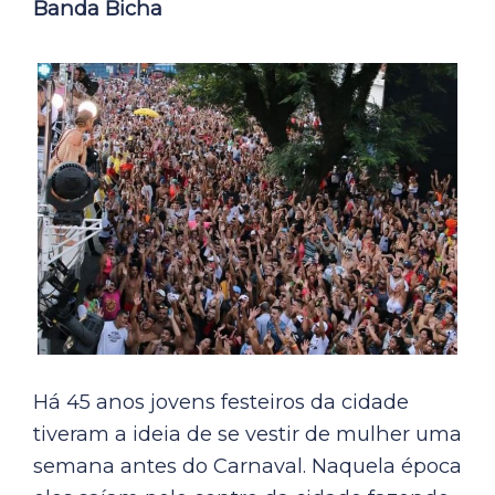
Banda Bicha
Há 45 anos jovens festeiros da cidade
tiveram a ideia de se vestir de mulher uma
semana antes do Carnaval. Naquela época