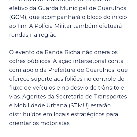
efetivo da Guarda Municipal de Guarulhos
(GCM), que acompanhará o bloco do início
ao fim. A Polícia Militar também efetuará
rondas na região.
O evento da Banda Bicha não onera os
cofres públicos. A ação intersetorial conta
com apoio da Prefeitura de Guarulhos, que
oferece suporte aos foliões no controle do
fluxo de veículos e no desvio de trânsito e
vias. Agentes da Secretaria de Transportes
e Mobilidade Urbana (STMU) estarão
distribuídos em locais estratégicos para
orientar os motoristas.