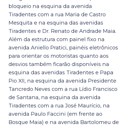
bloqueio na esquina da avenida
Tiradentes com a rua Maria de Castro
Mesquita e na esquina das avenidas
Tiradentes e Dr. Renato de Andrade Maia.
Além da estrutura com painel fixo na
avenida Aniello Pratici, painéis eletrônicos
para orientar os motoristas quanto aos
desvios também ficarão disponíveis na
esquina das avenidas Tiradentes e Papa
Pio XII, na esquina da avenida Presidente
Tancredo Neves com a rua Lídio Francisco
de Santana, na esquina da avenida
Tiradentes com a rua José Maurício, na
avenida Paulo Faccini (em frente ao
Bosque Maia) e na avenida Bartolomeu de