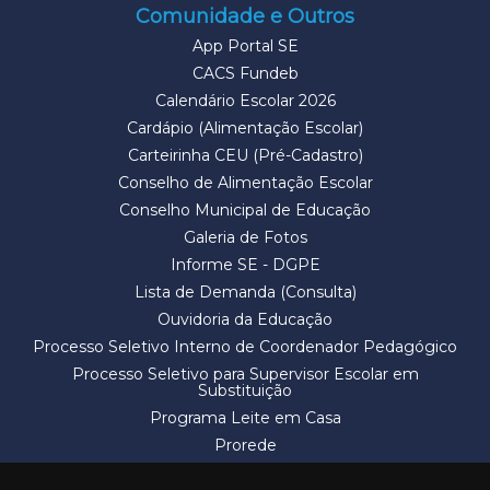
Comunidade e Outros
App Portal SE
CACS Fundeb
Calendário Escolar 2026
Cardápio (Alimentação Escolar)
Carteirinha CEU (Pré-Cadastro)
Conselho de Alimentação Escolar
Conselho Municipal de Educação
Galeria de Fotos
Informe SE - DGPE
Lista de Demanda (Consulta)
Ouvidoria da Educação
Processo Seletivo Interno de Coordenador Pedagógico
Processo Seletivo para Supervisor Escolar em
Substituição
Programa Leite em Casa
Prorede
Solicitação de Vaga