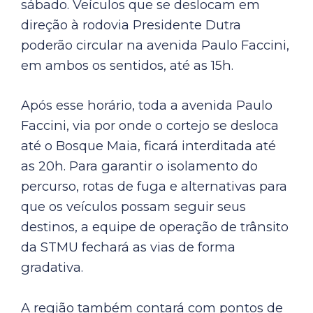
sábado. Veículos que se deslocam em
direção à rodovia Presidente Dutra
poderão circular na avenida Paulo Faccini,
em ambos os sentidos, até as 15h.
Após esse horário, toda a avenida Paulo
Faccini, via por onde o cortejo se desloca
até o Bosque Maia, ficará interditada até
as 20h. Para garantir o isolamento do
percurso, rotas de fuga e alternativas para
que os veículos possam seguir seus
destinos, a equipe de operação de trânsito
da STMU fechará as vias de forma
gradativa.
A região também contará com pontos de