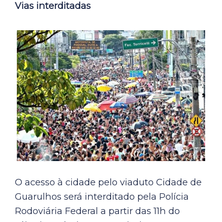
Vias interditadas
O acesso à cidade pelo viaduto Cidade de
Guarulhos será interditado pela Polícia
Rodoviária Federal a partir das 11h do