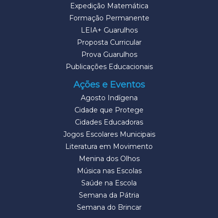
Expedição Matemática
Formação Permanente
LEIA+ Guarulhos
Proposta Curricular
Prova Guarulhos
Publicações Educacionais
Ações e Eventos
Agosto Indígena
Cidade que Protege
Cidades Educadoras
Jogos Escolares Municipais
Literatura em Movimento
Menina dos Olhos
Música nas Escolas
Saúde na Escola
Semana da Pátria
Semana do Brincar