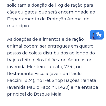
solicitam a doação de 1 kg de ração para
cães ou gatos, que será encaminhada ao
Departamento de Proteção Animal do
município.
As doações de alimentos e de ração
animal podem ser entregues em quatro
postos de coleta distribuídos ao longo do
trajeto feito pelos foliões: no Adamastor
(avenida Monteiro Lobato, 734), no
Restaurante Escola (avenida Paulo
Faccini, 824), no Pet Shop Rações Renata
(avenida Paulo Faccini, 1.429) e na entrada
principal do Bosque Maia.