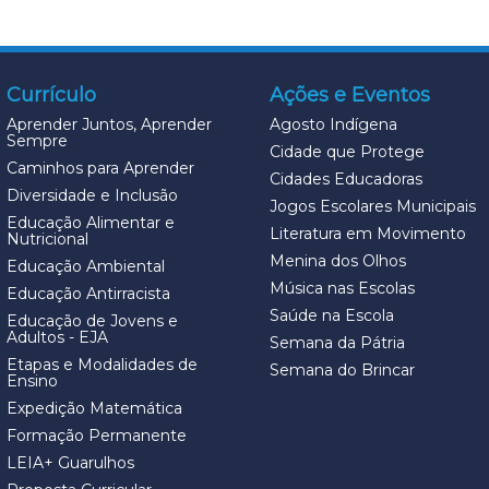
Currículo
Ações e Eventos
Aprender Juntos, Aprender
Agosto Indígena
Sempre
Cidade que Protege
Caminhos para Aprender
Cidades Educadoras
Diversidade e Inclusão
Jogos Escolares Municipais
Educação Alimentar e
Literatura em Movimento
Nutricional
Menina dos Olhos
Educação Ambiental
Música nas Escolas
Educação Antirracista
Saúde na Escola
Educação de Jovens e
Adultos - EJA
Semana da Pátria
Etapas e Modalidades de
Semana do Brincar
Ensino
Expedição Matemática
Formação Permanente
LEIA+ Guarulhos