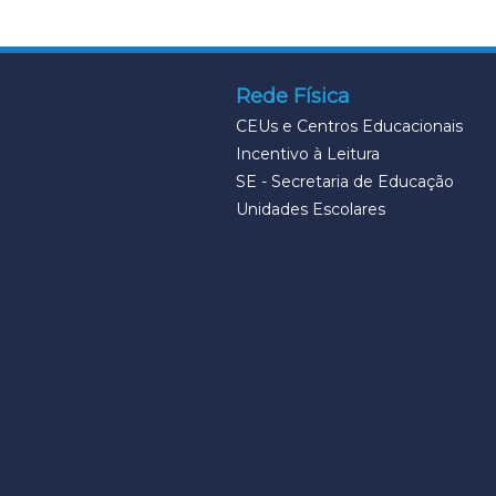
Rede Física
CEUs e Centros Educacionais
Incentivo à Leitura
SE - Secretaria de Educação
Unidades Escolares