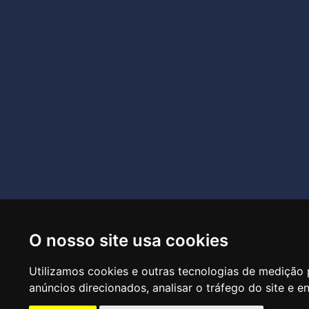
O nosso site usa cookies
R
Utilizamos cookies e outras tecnologias de medição 
anúncios direcionados, analisar o tráfego do site e e