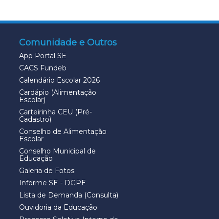
Comunidade e Outros
App Portal SE
CACS Fundeb
Calendário Escolar 2026
Cardápio (Alimentação
Escolar)
Carteirinha CEU (Pré-
Cadastro)
Conselho de Alimentação
Escolar
Conselho Municipal de
Educação
Galeria de Fotos
Informe SE - DGPE
Lista de Demanda (Consulta)
Ouvidoria da Educação