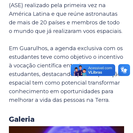
(ASE) realizado pela primeira vez na
América Latina e que reúne astronautas
de mais de 20 países e membros de todo
o mundo que já realizaram voos espaciais.
Em Guarulhos, a agenda exclusiva com os
estudantes teve como objetivo o incentivo
à vocação científica entre jovens
estudantes, destacando que a exploração
espacial tem como potencial transformar
conhecimento em oportunidades para
melhorar a vida das pessoas na Terra.
Galeria