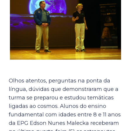
Olhos atentos, perguntas na ponta da
língua, dúvidas que demonstraram que a
turma se preparou e estudou temáticas
ligadas ao cosmos. Alunos do ensino
fundamental com idades entre 8 e 11 anos
da EPG Edson Nunes Malecka receberam