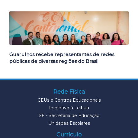
Guarulhos recebe representantes de redes
públicas de diversas regiões do Brasil
Rede Física
CEUs e Centros Educacionais
Incentivo à Leitura
SE - Secretaria de Educação
Unidades Escolares
Currículo