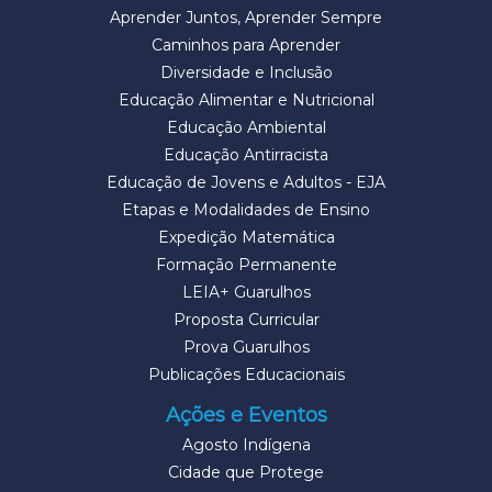
Aprender Juntos, Aprender Sempre
Caminhos para Aprender
Diversidade e Inclusão
Educação Alimentar e Nutricional
Educação Ambiental
Educação Antirracista
Educação de Jovens e Adultos - EJA
Etapas e Modalidades de Ensino
Expedição Matemática
Formação Permanente
LEIA+ Guarulhos
Proposta Curricular
Prova Guarulhos
Publicações Educacionais
Ações e Eventos
Agosto Indígena
Cidade que Protege