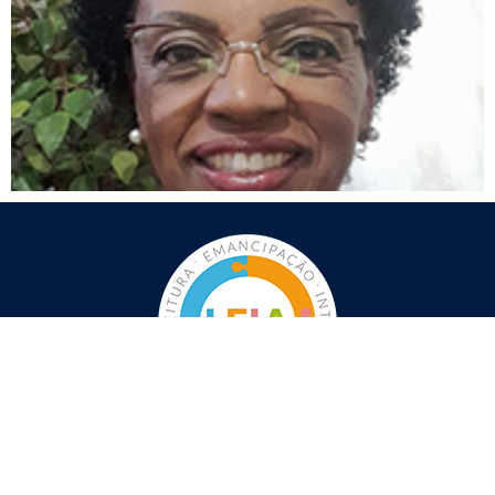
Redes Sociais