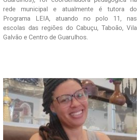
rede municipal e atualmente é tutora do
Programa LEIA, atuando no polo 11, nas
escolas das regiões do Cabuçu, Taboão, Vila
Galvão e Centro de Guarulhos.