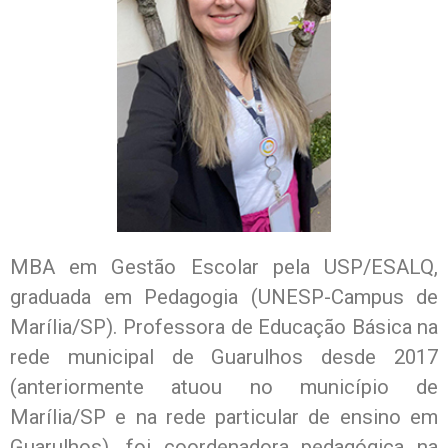
MBA em Gestão Escolar pela USP/ESALQ,
graduada em Pedagogia (UNESP-Campus de
Marília/SP). Professora de Educação Básica na
rede municipal de Guarulhos desde 2017
(anteriormente atuou no município de
Marília/SP e na rede particular de ensino em
Guarulhos), foi coordenadora pedagógica na