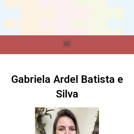
Gabriela Ardel Batista e
Silva