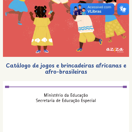
Catálogo de jogos e brincadeiras africanas e
afro-brasileiras