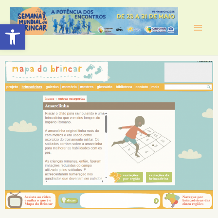
Barra de Ferramentas Aberta
Semana do Brincar 2026