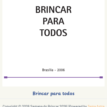
Brincar para todos
Copyright © 2026 Semana do Brincar 2026 | Powered by
Tema Astra