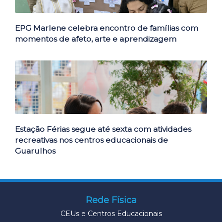
EPG Marlene celebra encontro de famílias com
momentos de afeto, arte e aprendizagem
Estação Férias segue até sexta com atividades
recreativas nos centros educacionais de
Guarulhos
Rede Física
CEUs e Centros Educacionais