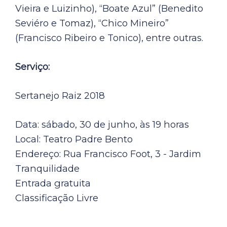
Vieira e Luizinho), “Boate Azul” (Benedito
Seviéro e Tomaz), “Chico Mineiro”
(Francisco Ribeiro e Tonico), entre outras.
Serviço:
Sertanejo Raiz 2018
Data: sábado, 30 de junho, às 19 horas
Local: Teatro Padre Bento
Endereço: Rua Francisco Foot, 3 - Jardim
Tranquilidade
Entrada gratuita
Classificação Livre