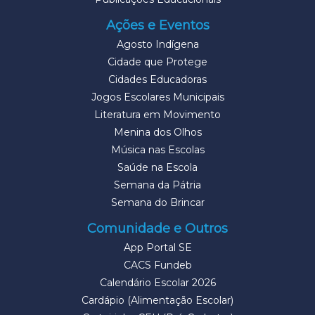
Ações e Eventos
Agosto Indígena
Cidade que Protege
Cidades Educadoras
Jogos Escolares Municipais
Literatura em Movimento
Menina dos Olhos
Música nas Escolas
Saúde na Escola
Semana da Pátria
Semana do Brincar
Comunidade e Outros
App Portal SE
CACS Fundeb
Calendário Escolar 2026
Cardápio (Alimentação Escolar)