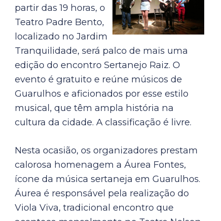
partir das 19 horas, o
Teatro Padre Bento,
localizado no Jardim
Tranquilidade, será palco de mais uma
edição do encontro Sertanejo Raiz. O
evento é gratuito e reúne músicos de
Guarulhos e aficionados por esse estilo
musical, que têm ampla história na
cultura da cidade. A classificação é livre.
Nesta ocasião, os organizadores prestam
calorosa homenagem a Áurea Fontes,
ícone da música sertaneja em Guarulhos.
Áurea é responsável pela realização do
Viola Viva, tradicional encontro que