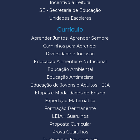
Incentivo à Leitura
SE - Secretaria de Educação
Unidades Escolares
Currículo
Aprender Juntos, Aprender Sempre
Caminhos para Aprender
Diversidade e Inclusão
Educação Alimentar e Nutricional
Educação Ambiental
Educação Antirracista
Educação de Jovens e Adultos - EJA
Etapas e Modalidades de Ensino
Expedição Matemática
Formação Permanente
LEIA+ Guarulhos
Proposta Curricular
Prova Guarulhos
Publicações Educacionais