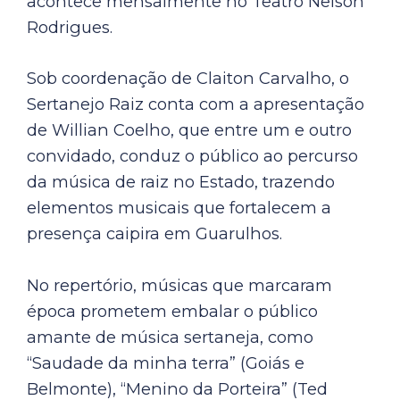
acontece mensalmente no Teatro Nelson
Rodrigues.
Sob coordenação de Claiton Carvalho, o
Sertanejo Raiz conta com a apresentação
de Willian Coelho, que entre um e outro
convidado, conduz o público ao percurso
da música de raiz no Estado, trazendo
elementos musicais que fortalecem a
presença caipira em Guarulhos.
No repertório, músicas que marcaram
época prometem embalar o público
amante de música sertaneja, como
“Saudade da minha terra” (Goiás e
Belmonte), “Menino da Porteira” (Ted