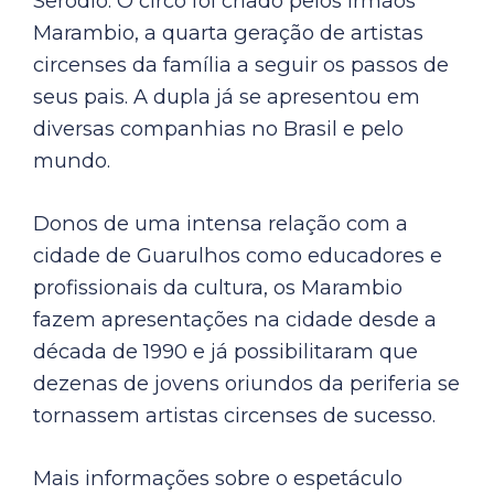
Seródio. O circo foi criado pelos irmãos
Marambio, a quarta geração de artistas
circenses da família a seguir os passos de
seus pais. A dupla já se apresentou em
diversas companhias no Brasil e pelo
mundo.
Donos de uma intensa relação com a
cidade de Guarulhos como educadores e
profissionais da cultura, os Marambio
fazem apresentações na cidade desde a
década de 1990 e já possibilitaram que
dezenas de jovens oriundos da periferia se
tornassem artistas circenses de sucesso.
Mais informações sobre o espetáculo