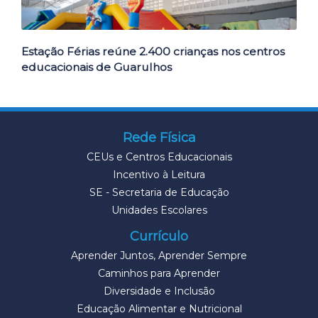
Estação Férias reúne 2.400 crianças nos centros
educacionais de Guarulhos
Rede Física
CEUs e Centros Educacionais
Incentivo à Leitura
SE - Secretaria de Educação
Unidades Escolares
Currículo
Aprender Juntos, Aprender Sempre
Caminhos para Aprender
Diversidade e Inclusão
Educação Alimentar e Nutricional