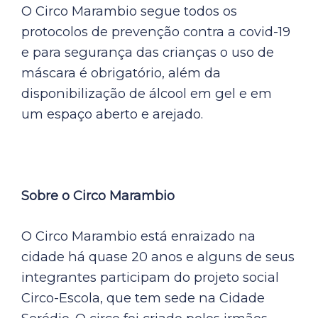
O Circo Marambio segue todos os
protocolos de prevenção contra a covid-19
e para segurança das crianças o uso de
máscara é obrigatório, além da
disponibilização de álcool em gel e em
um espaço aberto e arejado.
Sobre o Circo Marambio
O Circo Marambio está enraizado na
cidade há quase 20 anos e alguns de seus
integrantes participam do projeto social
Circo-Escola, que tem sede na Cidade