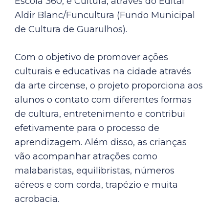
Escola 360, e Cultura, através do Edital
Aldir Blanc/Funcultura (Fundo Municipal
de Cultura de Guarulhos).
Com o objetivo de promover ações
culturais e educativas na cidade através
da arte circense, o projeto proporciona aos
alunos o contato com diferentes formas
de cultura, entretenimento e contribui
efetivamente para o processo de
aprendizagem. Além disso, as crianças
vão acompanhar atrações como
malabaristas, equilibristas, números
aéreos e com corda, trapézio e muita
acrobacia.