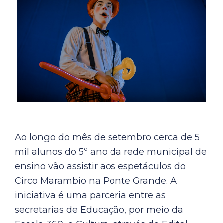
Ao longo do mês de setembro cerca de 5
mil alunos do 5º ano da rede municipal de
ensino vão assistir aos espetáculos do
Circo Marambio na Ponte Grande. A
iniciativa é uma parceria entre as
secretarias de Educação, por meio da