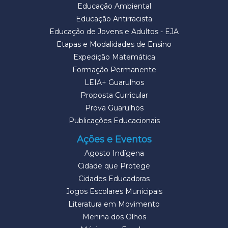
Educação Ambiental
Educação Antirracista
Educação de Jovens e Adultos - EJA
Etapas e Modalidades de Ensino
Expedição Matemática
Formação Permanente
LEIA+ Guarulhos
Proposta Curricular
Prova Guarulhos
Publicações Educacionais
Ações e Eventos
Agosto Indígena
Cidade que Protege
Cidades Educadoras
Jogos Escolares Municipais
Literatura em Movimento
Menina dos Olhos