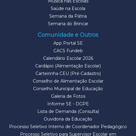
Música nas Escolas
Saúde na Escola
Semana da Pátria
Semana do Brincar
Comunidade e Outros
App Portal SE
CACS Fundeb
Calendário Escolar 2026
Cardápio (Alimentação Escolar)
Carteirinha CEU (Pré-Cadastro)
Conselho de Alimentação Escolar
Conselho Municipal de Educação
Galeria de Fotos
Informe SE - DGPE
Lista de Demanda (Consulta)
Ouvidoria da Educação
Processo Seletivo Interno de Coordenador Pedagógico
Processo Seletivo para Supervisor Escolar em