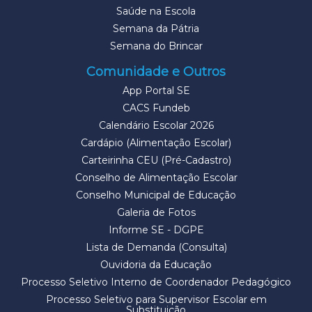
Saúde na Escola
Semana da Pátria
Semana do Brincar
Comunidade e Outros
App Portal SE
CACS Fundeb
Calendário Escolar 2026
Cardápio (Alimentação Escolar)
Carteirinha CEU (Pré-Cadastro)
Conselho de Alimentação Escolar
Conselho Municipal de Educação
Galeria de Fotos
Informe SE - DGPE
Lista de Demanda (Consulta)
Ouvidoria da Educação
Processo Seletivo Interno de Coordenador Pedagógico
Processo Seletivo para Supervisor Escolar em
Substituição