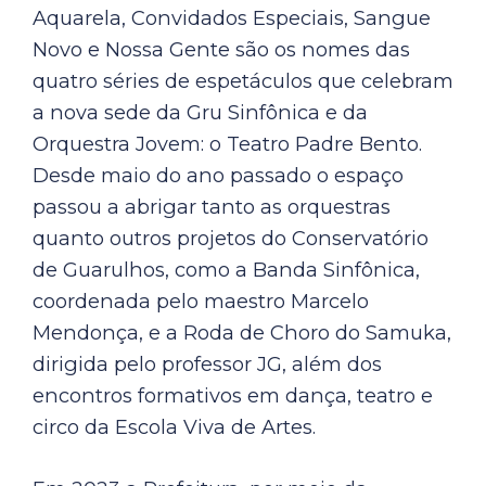
Aquarela, Convidados Especiais, Sangue
Novo e Nossa Gente são os nomes das
quatro séries de espetáculos que celebram
a nova sede da Gru Sinfônica e da
Orquestra Jovem: o Teatro Padre Bento.
Desde maio do ano passado o espaço
passou a abrigar tanto as orquestras
quanto outros projetos do Conservatório
de Guarulhos, como a Banda Sinfônica,
coordenada pelo maestro Marcelo
Mendonça, e a Roda de Choro do Samuka,
dirigida pelo professor JG, além dos
encontros formativos em dança, teatro e
circo da Escola Viva de Artes.