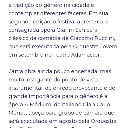
a tradição do gênero na cidade e
contemplar diferentes facetas. Em sua
segunda edição, o festival apresenta a
consagrada ópera Gianni Schicchi,
clássico da comédia de Giacomo Puccini,
que será executada pela Orquestra Jovem
em setembro no Teatro Adamastor.
Outra obra ainda pouco encenada, mas
muito instigante do ponto de vista
instrumental, de enredo provocante e de
grande importância para o gênero é a
ópera A Médium, do italiano Gian Carlo
Menotti, peça para grupo de câmara que
será executada em agosto pela Orquestra