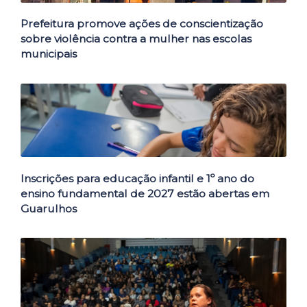
Prefeitura promove ações de conscientização
sobre violência contra a mulher nas escolas
municipais
Inscrições para educação infantil e 1º ano do
ensino fundamental de 2027 estão abertas em
Guarulhos