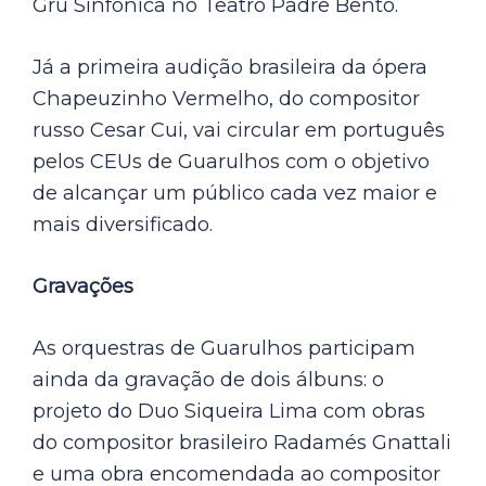
Gru Sinfônica no Teatro Padre Bento.
Já a primeira audição brasileira da ópera
Chapeuzinho Vermelho, do compositor
russo Cesar Cui, vai circular em português
pelos CEUs de Guarulhos com o objetivo
de alcançar um público cada vez maior e
mais diversificado.
Gravações
As orquestras de Guarulhos participam
ainda da gravação de dois álbuns: o
projeto do Duo Siqueira Lima com obras
do compositor brasileiro Radamés Gnattali
e uma obra encomendada ao compositor