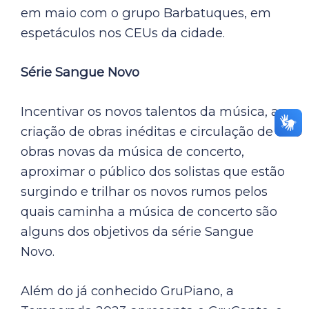
em maio com o grupo Barbatuques, em
espetáculos nos CEUs da cidade.
Série Sangue Novo
Incentivar os novos talentos da música, a
criação de obras inéditas e circulação de
obras novas da música de concerto,
aproximar o público dos solistas que estão
surgindo e trilhar os novos rumos pelos
quais caminha a música de concerto são
alguns dos objetivos da série Sangue
Novo.
Além do já conhecido GruPiano, a