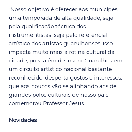
“Nosso objetivo é oferecer aos munícipes
uma temporada de alta qualidade, seja
pela qualificação técnica dos
instrumentistas, seja pelo referencial
artístico dos artistas guarulhenses. Isso
impacta muito mais a rotina cultural da
cidade, pois, além de inserir Guarulhos em
um circuito artístico nacional bastante
reconhecido, desperta gostos e interesses,
que aos poucos vão se alinhando aos de
grandes polos culturais de nosso país”,
comemorou Professor Jesus.
Novidades