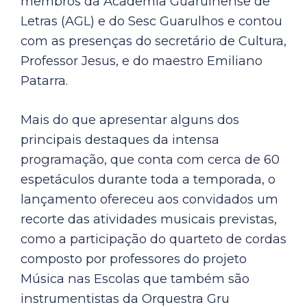
membros da Academia Guarulhense de
Letras (AGL) e do Sesc Guarulhos e contou
com as presenças do secretário de Cultura,
Professor Jesus, e do maestro Emiliano
Patarra.
Mais do que apresentar alguns dos
principais destaques da intensa
programação, que conta com cerca de 60
espetáculos durante toda a temporada, o
lançamento ofereceu aos convidados um
recorte das atividades musicais previstas,
como a participação do quarteto de cordas
composto por professores do projeto
Música nas Escolas que também são
instrumentistas da Orquestra Gru