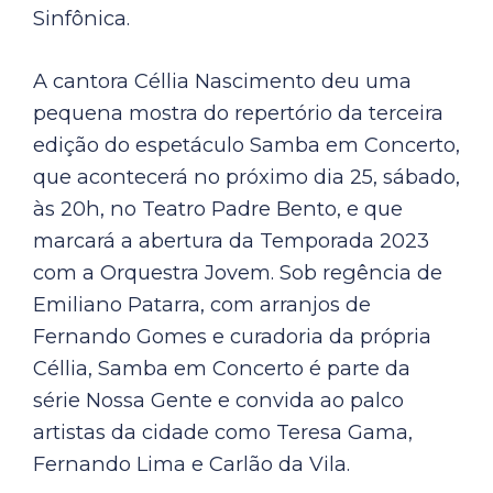
Sinfônica.
A cantora Céllia Nascimento deu uma
pequena mostra do repertório da terceira
edição do espetáculo Samba em Concerto,
que acontecerá no próximo dia 25, sábado,
às 20h, no Teatro Padre Bento, e que
marcará a abertura da Temporada 2023
com a Orquestra Jovem. Sob regência de
Emiliano Patarra, com arranjos de
Fernando Gomes e curadoria da própria
Céllia, Samba em Concerto é parte da
série Nossa Gente e convida ao palco
artistas da cidade como Teresa Gama,
Fernando Lima e Carlão da Vila.