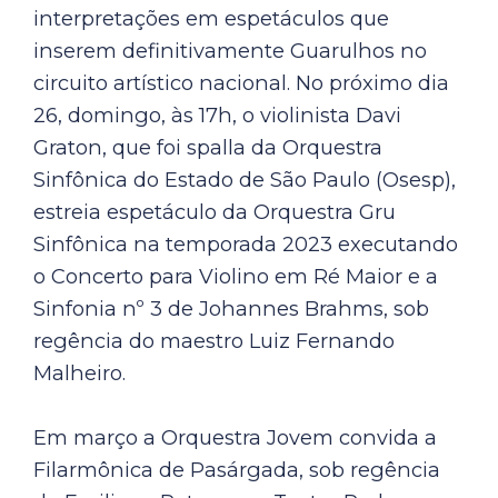
interpretações em espetáculos que
inserem definitivamente Guarulhos no
circuito artístico nacional. No próximo dia
26, domingo, às 17h, o violinista Davi
Graton, que foi spalla da Orquestra
Sinfônica do Estado de São Paulo (Osesp),
estreia espetáculo da Orquestra Gru
Sinfônica na temporada 2023 executando
o Concerto para Violino em Ré Maior e a
Sinfonia nº 3 de Johannes Brahms, sob
regência do maestro Luiz Fernando
Malheiro.
Em março a Orquestra Jovem convida a
Filarmônica de Pasárgada, sob regência