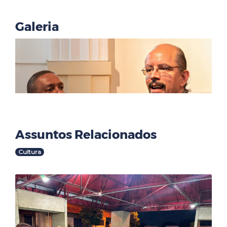
Galeria
Assuntos Relacionados
Cultura
Outras Notícias