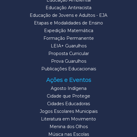
Educação Antirracista
Educação de Jovens e Adultos - EJA
Etapas e Modalidades de Ensino
Expedição Matemática
Formação Permanente
LEIA+ Guarulhos
Proposta Curricular
Prova Guarulhos
Publicações Educacionais
Ações e Eventos
Agosto Indígena
Cidade que Protege
Cidades Educadoras
Jogos Escolares Municipais
Literatura em Movimento
Menina dos Olhos
Música nas Escolas