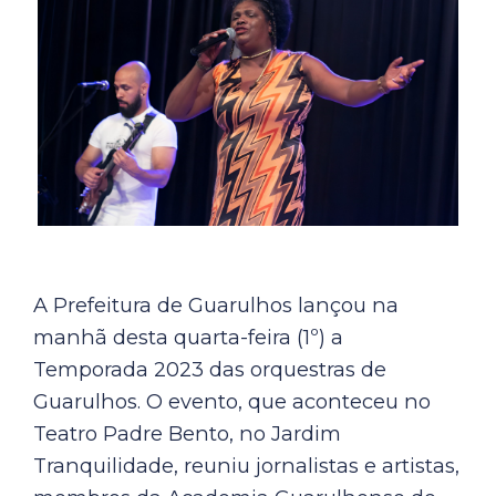
A Prefeitura de Guarulhos lançou na
manhã desta quarta-feira (1º) a
Temporada 2023 das orquestras de
Guarulhos. O evento, que aconteceu no
Teatro Padre Bento, no Jardim
Tranquilidade, reuniu jornalistas e artistas,