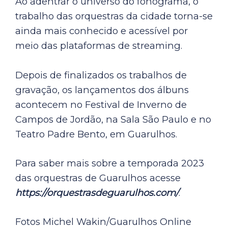
Ao adentrar o universo do fonograma, o
trabalho das orquestras da cidade torna-se
ainda mais conhecido e acessível por
meio das plataformas de streaming.
Depois de finalizados os trabalhos de
gravação, os lançamentos dos álbuns
acontecem no Festival de Inverno de
Campos de Jordão, na Sala São Paulo e no
Teatro Padre Bento, em Guarulhos.
Para saber mais sobre a temporada 2023
das orquestras de Guarulhos acesse
https://orquestrasdeguarulhos.com/
.
Fotos Michel Wakin/Guarulhos Online