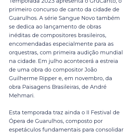
Temporada 2023 apresenta o GruCanto, o
primeiro concurso de canto da cidade de
Guarulhos. A série Sangue Novo também
se dedica ao lançamento de obras
inéditas de compositores brasileiros,
encomendadas especialmente para as
orquestras, com primeira audição mundial
na cidade. Em julho acontecerá a estreia
de uma obra do compositor João
Guilherme Ripper e, em novembro, da
obra Paisagens Brasileiras, de André
Mehmari.
Esta temporada traz ainda o II Festival de
Ópera de Guarulhos, composto por
espetáculos fundamentais para consolidar