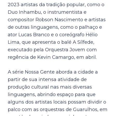
2023 artistas da tradição popular, como o
Duo Inhambu, o instrumentista e
compositor Robson Nascimento e artistas
de outras linguagens, como o palhaço e
ator Lucas Branco e o coreógrafo Hélio
Lima, que apresenta o balé A Sílfede,
executado pela Orquestra Jovem com
regência de Kevin Camargo, em abril.
A série Nossa Gente aborda a cidade a
partir de sua intensa atividade de
produção cultural nas mais diversas
linguagens, abrindo espaço para que
alguns dos artistas locais possam dividir o
palco com as orquestras de Guarulhos, em