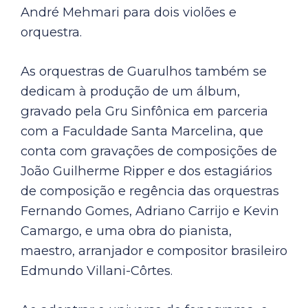
André Mehmari para dois violões e
orquestra.
As orquestras de Guarulhos também se
dedicam à produção de um álbum,
gravado pela Gru Sinfônica em parceria
com a Faculdade Santa Marcelina, que
conta com gravações de composições de
João Guilherme Ripper e dos estagiários
de composição e regência das orquestras
Fernando Gomes, Adriano Carrijo e Kevin
Camargo, e uma obra do pianista,
maestro, arranjador e compositor brasileiro
Edmundo Villani-Côrtes.