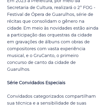
Em 2023 a Prefeitura, por meio da
Secretaria de Cultura, realizará o 2º FOG -
Festival de Ópera de Guarulhos, série de
récitas que consolidam o gênero na
cidade. Em meio às novidades estão ainda
a participação das orquestras da cidade
em gravações de álbuns com obras de
compositores com vasta experiência
musical, e o GruCanto, o primeiro
concurso de canto da cidade de
Guarulhos.
Série Convidados Especiais
Convidados categorizados compartilham
sua técnica e a sensibilidade de suas