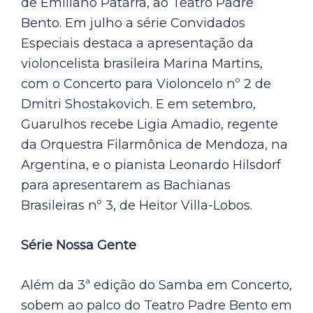
de Emiliano Patarra, ao Teatro Padre
Bento. Em julho a série Convidados
Especiais destaca a apresentação da
violoncelista brasileira Marina Martins,
com o Concerto para Violoncelo nº 2 de
Dmitri Shostakovich. E em setembro,
Guarulhos recebe Ligia Amadio, regente
da Orquestra Filarmônica de Mendoza, na
Argentina, e o pianista Leonardo Hilsdorf
para apresentarem as Bachianas
Brasileiras nº 3, de Heitor Villa-Lobos.
Série Nossa Gente
Além da 3ª edição do Samba em Concerto,
sobem ao palco do Teatro Padre Bento em