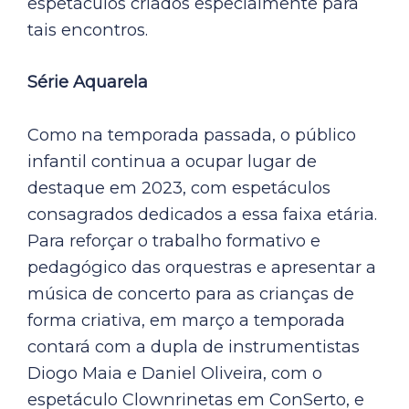
espetáculos criados especialmente para
tais encontros.
Série Aquarela
Como na temporada passada, o público
infantil continua a ocupar lugar de
destaque em 2023, com espetáculos
consagrados dedicados a essa faixa etária.
Para reforçar o trabalho formativo e
pedagógico das orquestras e apresentar a
música de concerto para as crianças de
forma criativa, em março a temporada
contará com a dupla de instrumentistas
Diogo Maia e Daniel Oliveira, com o
espetáculo Clownrinetas em ConSerto, e