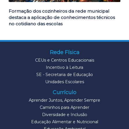
Formação dos cozinheiros da rede municipal
destaca a aplicação de conhecimentos técnicos
no cotidiano das escolas
Rede Física
CEUs e Centros Educacionais
Incentivo à Leitura
SE - Secretaria de Educação
Unidades Escolares
Currículo
Aprender Juntos, Aprender Sempre
Caminhos para Aprender
Diversidade e Inclusão
Educação Alimentar e Nutricional
Educação Ambiental