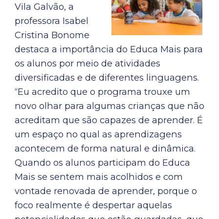
Vila Galvão, a
professora Isabel
Cristina Bonome
destaca a importância do Educa Mais para
os alunos por meio de atividades
diversificadas e de diferentes linguagens.
“Eu acredito que o programa trouxe um
novo olhar para algumas crianças que não
acreditam que são capazes de aprender. É
um espaço no qual as aprendizagens
acontecem de forma natural e dinâmica.
Quando os alunos participam do Educa
Mais se sentem mais acolhidos e com
vontade renovada de aprender, porque o
foco realmente é despertar aquelas