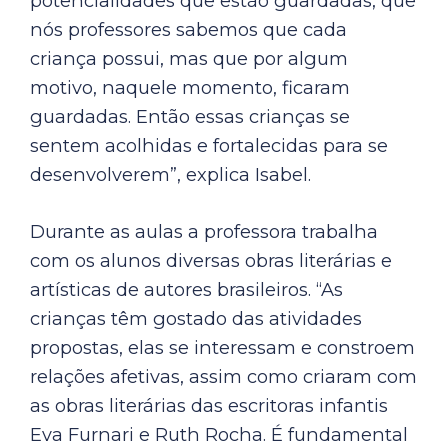
potencialidades que estão guardadas, que
nós professores sabemos que cada
criança possui, mas que por algum
motivo, naquele momento, ficaram
guardadas. Então essas crianças se
sentem acolhidas e fortalecidas para se
desenvolverem”, explica Isabel.
Durante as aulas a professora trabalha
com os alunos diversas obras literárias e
artísticas de autores brasileiros. “As
crianças têm gostado das atividades
propostas, elas se interessam e constroem
relações afetivas, assim como criaram com
as obras literárias das escritoras infantis
Eva Furnari e Ruth Rocha. É fundamental