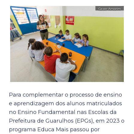
Para complementar o processo de ensino
e aprendizagem dos alunos matriculados
no Ensino Fundamental nas Escolas da
Prefeitura de Guarulhos (EPGs), em 2023 o
programa Educa Mais passou por