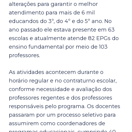
alterações para garantir o melhor
atendimento para mais de 6 mil
educandos do 3º, do 4º e do 5º ano. No
ano passado ele estava presente em 63
escolas e atualmente atende 82 EPGs do
ensino fundamental por meio de 103
professores.
As atividades acontecem durante o
horário regular e no contraturno escolar,
conforme necessidade e avaliação dos
professores regentes e dos professores
responsáveis pelo programa. Os docentes
passaram por um processo seletivo para
assumirem como coordenadores de
programas educacionais, cumprindo 40