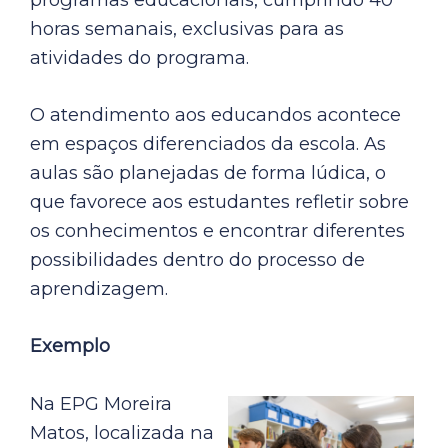
horas semanais, exclusivas para as
atividades do programa.
O atendimento aos educandos acontece
em espaços diferenciados da escola. As
aulas são planejadas de forma lúdica, o
que favorece aos estudantes refletir sobre
os conhecimentos e encontrar diferentes
possibilidades dentro do processo de
aprendizagem.
Exemplo
Na EPG Moreira
Matos, localizada na