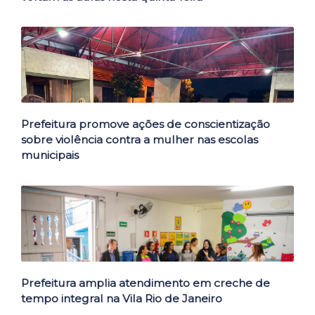
Prefeitura promove ações de conscientização
sobre violência contra a mulher nas escolas
municipais
Prefeitura amplia atendimento em creche de
tempo integral na Vila Rio de Janeiro