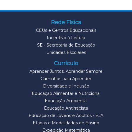
Rede Física
CEUs e Centros Educacionais
Incentivo à Leitura
SE - Secretaria de Educação
Unidades Escolares
Currículo
Aprender Juntos, Aprender Sempre
Caminhos para Aprender
Diversidade e Inclusão
Educação Alimentar e Nutricional
Educação Ambiental
Educação Antirracista
Educação de Jovens e Adultos - EJA
Etapas e Modalidades de Ensino
Expedição Matemática