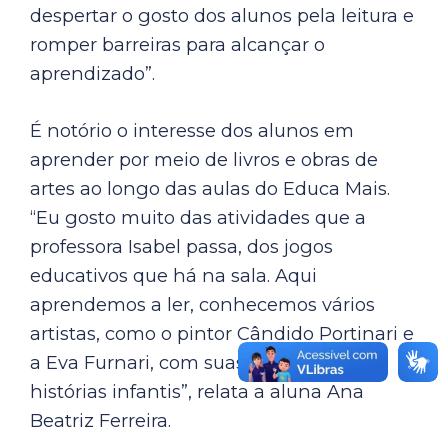
despertar o gosto dos alunos pela leitura e
romper barreiras para alcançar o
aprendizado”.
É notório o interesse dos alunos em
aprender por meio de livros e obras de
artes ao longo das aulas do Educa Mais.
“Eu gosto muito das atividades que a
professora Isabel passa, dos jogos
educativos que há na sala. Aqui
aprendemos a ler, conhecemos vários
artistas, como o pintor Cândido Portinari e
a Eva Furnari, com suas ilustrações e
histórias infantis”, relata a aluna Ana
Beatriz Ferreira.