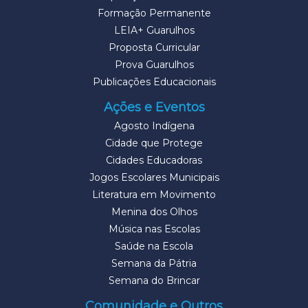
Formação Permanente
LEIA+ Guarulhos
Proposta Curricular
Prova Guarulhos
Publicações Educacionais
Ações e Eventos
Agosto Indígena
Cidade que Protege
Cidades Educadoras
Jogos Escolares Municipais
Literatura em Movimento
Menina dos Olhos
Música nas Escolas
Saúde na Escola
Semana da Pátria
Semana do Brincar
Comunidade e Outros