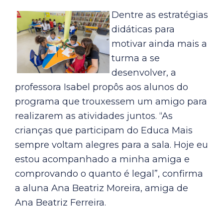
Dentre as estratégias
didáticas para
motivar ainda mais a
turma a se
desenvolver, a
professora Isabel propôs aos alunos do
programa que trouxessem um amigo para
realizarem as atividades juntos. “As
crianças que participam do Educa Mais
sempre voltam alegres para a sala. Hoje eu
estou acompanhado a minha amiga e
comprovando o quanto é legal”, confirma
a aluna Ana Beatriz Moreira, amiga de
Ana Beatriz Ferreira.