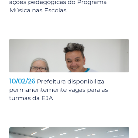
ações pedagógicas do Programa
Música nas Escolas
10/02/26
Prefeitura disponibiliza
permanentemente vagas para as
turmas da EJA