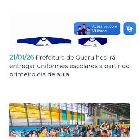
21/01/26
Prefeitura de Guarulhos irá
entregar uniformes escolares a partir do
primeiro dia de aula