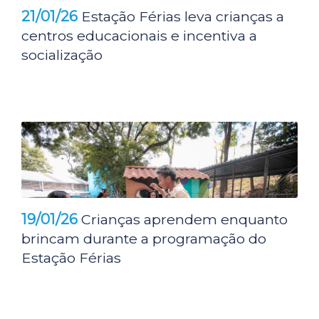
21/01/26
Estação Férias leva crianças a
centros educacionais e incentiva a
socialização
19/01/26
Crianças aprendem enquanto
brincam durante a programação do
Estação Férias