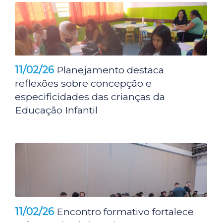
11/02/26
Planejamento destaca
reflexões sobre concepção e
especificidades das crianças da
Educação Infantil
11/02/26
Encontro formativo fortalece