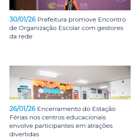
30/01/26
Prefeitura promove Encontro
de Organização Escolar com gestores
da rede
26/01/26
Encerramento do Estação
Férias nos centros educacionais
envolve participantes em atrações
divertidas