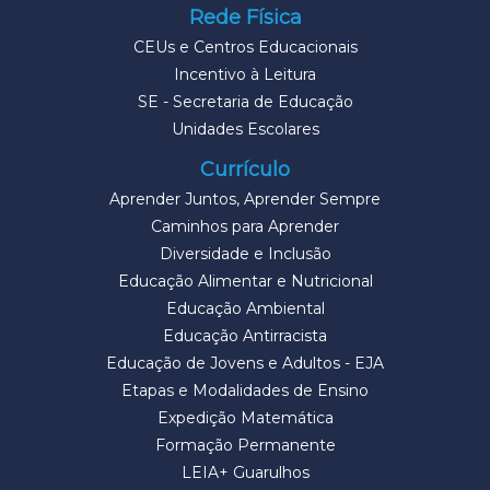
Rede Física
CEUs e Centros Educacionais
Incentivo à Leitura
SE - Secretaria de Educação
Unidades Escolares
Currículo
Aprender Juntos, Aprender Sempre
Caminhos para Aprender
Diversidade e Inclusão
Educação Alimentar e Nutricional
Educação Ambiental
Educação Antirracista
Educação de Jovens e Adultos - EJA
Etapas e Modalidades de Ensino
Expedição Matemática
Formação Permanente
LEIA+ Guarulhos