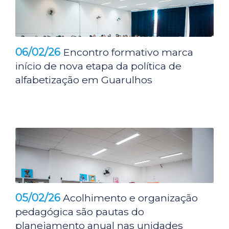
06/02/26
Encontro formativo marca
início de nova etapa da política de
alfabetização em Guarulhos
05/02/26
Acolhimento e organização
pedagógica são pautas do
planejamento anual nas unidades