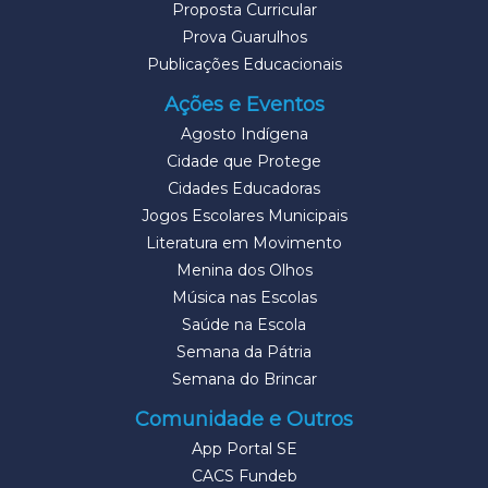
Proposta Curricular
Prova Guarulhos
Publicações Educacionais
Ações e Eventos
Agosto Indígena
Cidade que Protege
Cidades Educadoras
Jogos Escolares Municipais
Literatura em Movimento
Menina dos Olhos
Música nas Escolas
Saúde na Escola
Semana da Pátria
Semana do Brincar
Comunidade e Outros
App Portal SE
CACS Fundeb