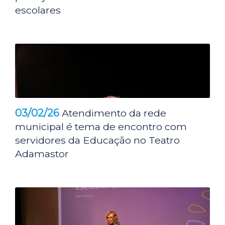
escolares
03/02/26
Atendimento da rede
municipal é tema de encontro com
servidores da Educação no Teatro
Adamastor