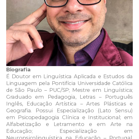
Biografia
É Doutor em Linguística Aplicada e Estudos da
Linguagem pela Pontifícia Universidade Católica
de São Paulo – PUC/SP; Mestre em Linguística;
Graduado em Pedagogia, Letras – Português
Inglês, Educação Artística – Artes Plásticas e
Geografia. Possui Especialização (Lato Sensu)
em Psicopedagogia Clínica e Institucional; em
Alfabetização e Letramento e em Arte na
Educação; Especialização em
Neuropsicolinguística na Educação – Portugal.