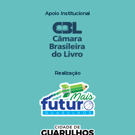
Apoio Institucional
Realização