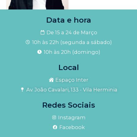
Data e hora
De 15 a 24 de Março
10h às 22h (segunda a sábado)
10h às 20h (domingo)
Local
Espaço Inter
Av. João Cavalari, 133 - Vila Herminia
Redes Sociais
Instagram
Facebook