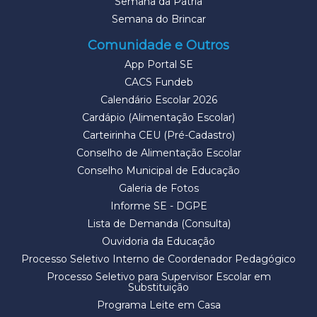
Semana da Pátria
Semana do Brincar
Comunidade e Outros
App Portal SE
CACS Fundeb
Calendário Escolar 2026
Cardápio (Alimentação Escolar)
Carteirinha CEU (Pré-Cadastro)
Conselho de Alimentação Escolar
Conselho Municipal de Educação
Galeria de Fotos
Informe SE - DGPE
Lista de Demanda (Consulta)
Ouvidoria da Educação
Processo Seletivo Interno de Coordenador Pedagógico
Processo Seletivo para Supervisor Escolar em
Substituição
Programa Leite em Casa