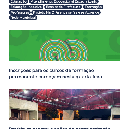
Educação
Atendimento Educacional Especializado
Educação Inclusiva
Escolas da Prefeitura
Formação
Professores
Projeto Na Diferença se faz e se Aprende
Rede Municipal
Outras Notícias
Inscrições para os cursos de formação
permanente começam nesta quarta-feira