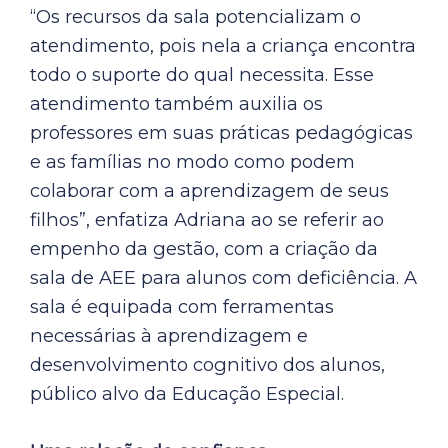
“Os recursos da sala potencializam o
atendimento, pois nela a criança encontra
todo o suporte do qual necessita. Esse
atendimento também auxilia os
professores em suas práticas pedagógicas
e as famílias no modo como podem
colaborar com a aprendizagem de seus
filhos”, enfatiza Adriana ao se referir ao
empenho da gestão, com a criação da
sala de AEE para alunos com deficiência. A
sala é equipada com ferramentas
necessárias à aprendizagem e
desenvolvimento cognitivo dos alunos,
público alvo da Educação Especial.