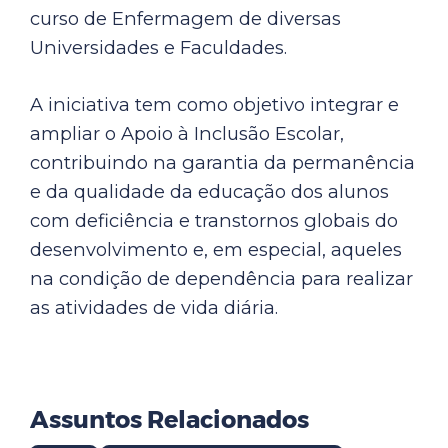
curso de Enfermagem de diversas
Universidades e Faculdades.
A iniciativa tem como objetivo integrar e
ampliar o Apoio à Inclusão Escolar,
contribuindo na garantia da permanência
e da qualidade da educação dos alunos
com deficiência e transtornos globais do
desenvolvimento e, em especial, aqueles
na condição de dependência para realizar
as atividades de vida diária.
Assuntos Relacionados