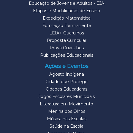
Educação de Jovens e Adultos - EJA
Etapas e Modalidades de Ensino
Expedição Matemática
Formação Permanente
LEIA+ Guarulhos
Proposta Curricular
Prova Guarulhos
Publicações Educacionais
Ações e Eventos
Agosto Indígena
Cidade que Protege
Cidades Educadoras
Jogos Escolares Municipais
Literatura em Movimento
Menina dos Olhos
Música nas Escolas
Saúde na Escola