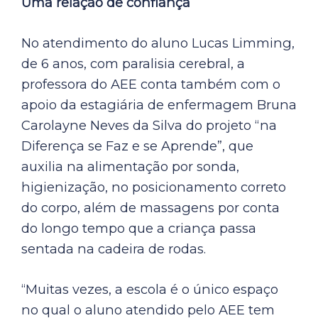
Uma relação de confiança
No atendimento do aluno Lucas Limming,
de 6 anos, com paralisia cerebral, a
professora do AEE conta também com o
apoio da estagiária de enfermagem Bruna
Carolayne Neves da Silva do projeto “na
Diferença se Faz e se Aprende”, que
auxilia na alimentação por sonda,
higienização, no posicionamento correto
do corpo, além de massagens por conta
do longo tempo que a criança passa
sentada na cadeira de rodas.
“Muitas vezes, a escola é o único espaço
no qual o aluno atendido pelo AEE tem