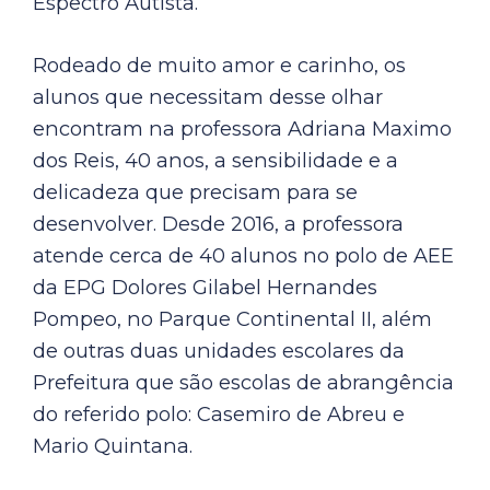
Espectro Autista.
Rodeado de muito amor e carinho, os
alunos que necessitam desse olhar
encontram na professora Adriana Maximo
dos Reis, 40 anos, a sensibilidade e a
delicadeza que precisam para se
desenvolver. Desde 2016, a professora
atende cerca de 40 alunos no polo de AEE
da EPG Dolores Gilabel Hernandes
Pompeo, no Parque Continental II, além
de outras duas unidades escolares da
Prefeitura que são escolas de abrangência
do referido polo: Casemiro de Abreu e
Mario Quintana.