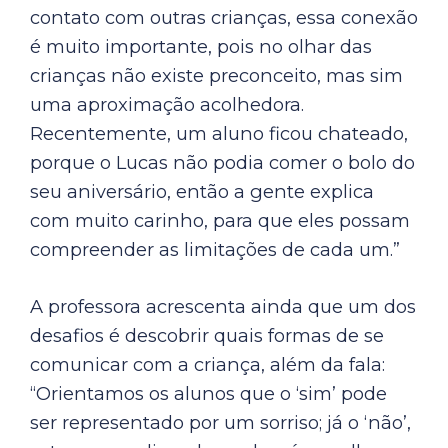
contato com outras crianças, essa conexão
é muito importante, pois no olhar das
crianças não existe preconceito, mas sim
uma aproximação acolhedora.
Recentemente, um aluno ficou chateado,
porque o Lucas não podia comer o bolo do
seu aniversário, então a gente explica
com muito carinho, para que eles possam
compreender as limitações de cada um.”
A professora acrescenta ainda que um dos
desafios é descobrir quais formas de se
comunicar com a criança, além da fala:
“Orientamos os alunos que o ‘sim’ pode
ser representado por um sorriso; já o ‘não’,