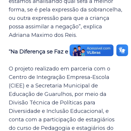
estamos analisando qual será a melhor
forma, se é pela expressão da sobrancelha,
ou outra expressão para que a criança
possa assimilar a negação”, explica
Adriana Maximo dos Reis.
“Na Diferença se Faz e se Aprende”
O projeto realizado em parceria com o
Centro de Integração Empresa-Escola
(CIEE) e a Secretaria Municipal de
Educação de Guarulhos, por meio da
Divisão Técnica de Políticas para
Diversidade e Inclusão Educacional, e
conta com a participação de estagiários
do curso de Pedagogia e estagiários do