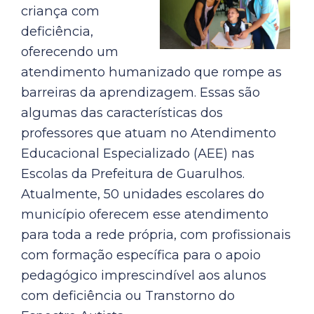
criança com
deficiência,
oferecendo um
atendimento humanizado que rompe as
barreiras da aprendizagem. Essas são
algumas das características dos
professores que atuam no Atendimento
Educacional Especializado (AEE) nas
Escolas da Prefeitura de Guarulhos.
Atualmente, 50 unidades escolares do
município oferecem esse atendimento
para toda a rede própria, com profissionais
com formação específica para o apoio
pedagógico imprescindível aos alunos
com deficiência ou Transtorno do