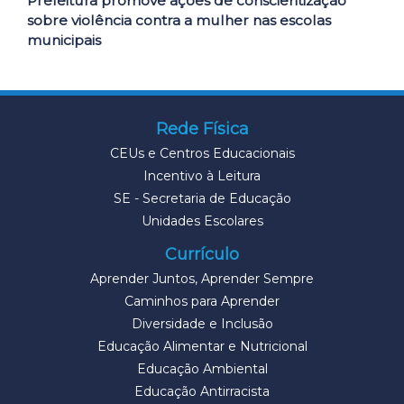
Prefeitura promove ações de conscientização
sobre violência contra a mulher nas escolas
municipais
Rede Física
CEUs e Centros Educacionais
Incentivo à Leitura
SE - Secretaria de Educação
Unidades Escolares
Currículo
Aprender Juntos, Aprender Sempre
Caminhos para Aprender
Diversidade e Inclusão
Educação Alimentar e Nutricional
Educação Ambiental
Educação Antirracista