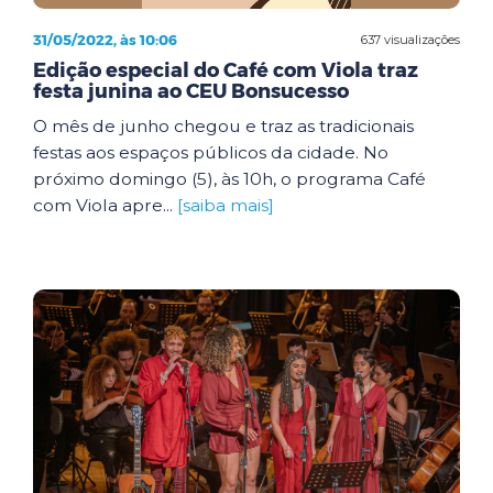
31/05/2022, às 10:06
637 visualizações
Edição especial do Café com Viola traz
festa junina ao CEU Bonsucesso
O mês de junho chegou e traz as tradicionais
festas aos espaços públicos da cidade. No
próximo domingo (5), às 10h, o programa Café
com Viola apre...
[saiba mais]