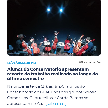
15/06/2022, às 14:31
659 visualizações
Alunos do Conservatório apresentam
recorte do trabalho realizado ao longo do
último semestre
Na próxima terça (21), às 19h30, alunos do
Conservatório de Guarulhos dos grupos Solos e
Cameristas, Guarucellos e Corda Bamba se
apresentam no Au...
[saiba mais]