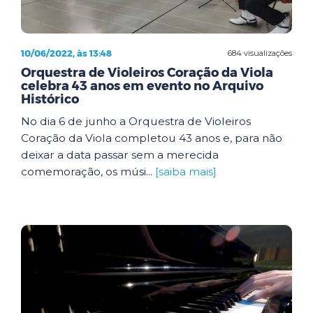
10/06/2022, às 13:48
684 visualizações
Orquestra de Violeiros Coração da Viola
celebra 43 anos em evento no Arquivo
Histórico
No dia 6 de junho a Orquestra de Violeiros
Coração da Viola completou 43 anos e, para não
deixar a data passar sem a merecida
comemoração, os músi...
[saiba mais]