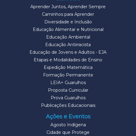
Aprender Juntos, Aprender Sempre
Caminhos para Aprender
Diversidade e Inclusão
Educação Alimentar e Nutricional
Educação Ambiental
Educação Antirracista
Educação de Jovens e Adultos - EJA
Etapas e Modalidades de Ensino
Expedição Matemática
Formação Permanente
LEIA+ Guarulhos
Proposta Curricular
Prova Guarulhos
Publicações Educacionais
Ações e Eventos
Agosto Indígena
Cidade que Protege