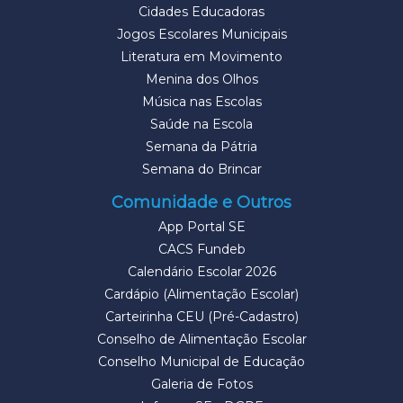
Cidades Educadoras
Jogos Escolares Municipais
Literatura em Movimento
Menina dos Olhos
Música nas Escolas
Saúde na Escola
Semana da Pátria
Semana do Brincar
Comunidade e Outros
App Portal SE
CACS Fundeb
Calendário Escolar 2026
Cardápio (Alimentação Escolar)
Carteirinha CEU (Pré-Cadastro)
Conselho de Alimentação Escolar
Conselho Municipal de Educação
Galeria de Fotos