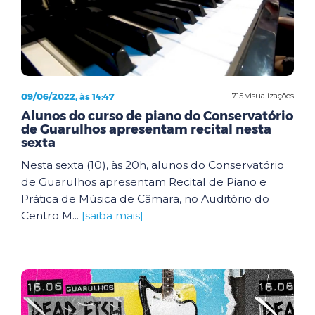
09/06/2022, às 14:47
715 visualizações
Alunos do curso de piano do Conservatório
de Guarulhos apresentam recital nesta
sexta
Nesta sexta (10), às 20h, alunos do Conservatório
de Guarulhos apresentam Recital de Piano e
Prática de Música de Câmara, no Auditório do
Centro M...
[saiba mais]