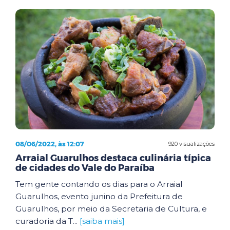
08/06/2022, às 12:07
920 visualizações
Arraial Guarulhos destaca culinária típica
de cidades do Vale do Paraíba
Tem gente contando os dias para o Arraial
Guarulhos, evento junino da Prefeitura de
Guarulhos, por meio da Secretaria de Cultura, e
curadoria da T...
[saiba mais]