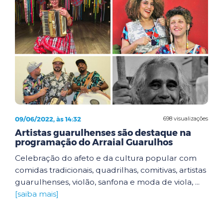
09/06/2022, às 14:32
698 visualizações
Artistas guarulhenses são destaque na
programação do Arraial Guarulhos
Celebração do afeto e da cultura popular com
comidas tradicionais, quadrilhas, comitivas, artistas
guarulhenses, violão, sanfona e moda de viola, ...
[saiba mais]