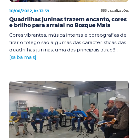
10/06/2022, às 13:59
985 visualizações
Quadrilhas juninas trazem encanto, cores
e brilho para arraial no Bosque Maia
Cores vibrantes, música intensa e coreografias de
tirar o folego são algumas das características das
quadrilhas juninas, uma das principais atraçõ...
[saiba mais]