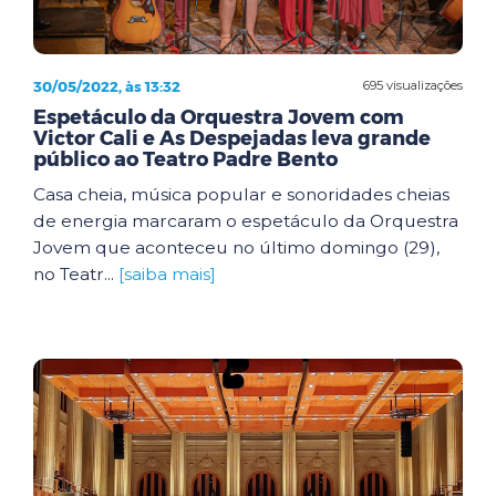
30/05/2022, às 13:32
695 visualizações
Espetáculo da Orquestra Jovem com
Victor Cali e As Despejadas leva grande
público ao Teatro Padre Bento
Casa cheia, música popular e sonoridades cheias
de energia marcaram o espetáculo da Orquestra
Jovem que aconteceu no último domingo (29),
no Teatr...
[saiba mais]