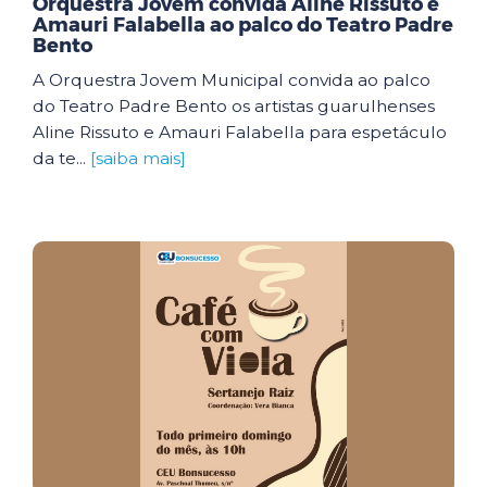
Orquestra Jovem convida Aline Rissuto e
Amauri Falabella ao palco do Teatro Padre
Bento
A Orquestra Jovem Municipal convida ao palco
do Teatro Padre Bento os artistas guarulhenses
Aline Rissuto e Amauri Falabella para espetáculo
da te...
[saiba mais]