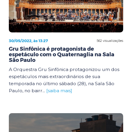
30/05/2022, às 13:27
562 visualizações
Gru Sinfônica é protagonista de
espetáculo com o Quaternaglia na Sala
São Paulo
A Orquestra Gru Sinfônica protagonizou um dos
espetáculos mais extraordinários de sua
temporada no último sábado (28), na Sala São
Paulo, no bairr...
[saiba mais]