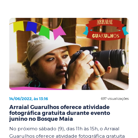
14/06/2022, às 13:16
697 visualizações
Arraial Guarulhos oferece atividade
fotográfica gratuita durante evento
junino no Bosque Maia
No próximo sábado (9), das 11h às 15h, o Arraial
Guarulhos oferece atividade fotográfica gratuita