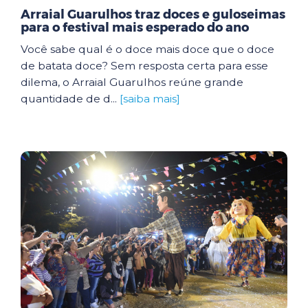
Arraial Guarulhos traz doces e guloseimas
para o festival mais esperado do ano
Você sabe qual é o doce mais doce que o doce
de batata doce? Sem resposta certa para esse
dilema, o Arraial Guarulhos reúne grande
quantidade de d...
[saiba mais]