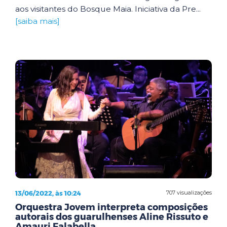
aos visitantes do Bosque Maia. Iniciativa da Pre...
[saiba mais]
13/06/2022, às 10:24
707 visualizações
Orquestra Jovem interpreta composições
autorais dos guarulhenses Aline Rissuto e
Amauri Falabella