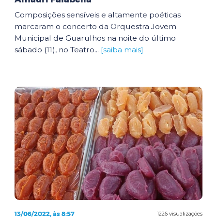
Composições sensíveis e altamente poéticas
marcaram o concerto da Orquestra Jovem
Municipal de Guarulhos na noite do último
sábado (11), no Teatro...
[saiba mais]
13/06/2022, às 8:57
1226 visualizações