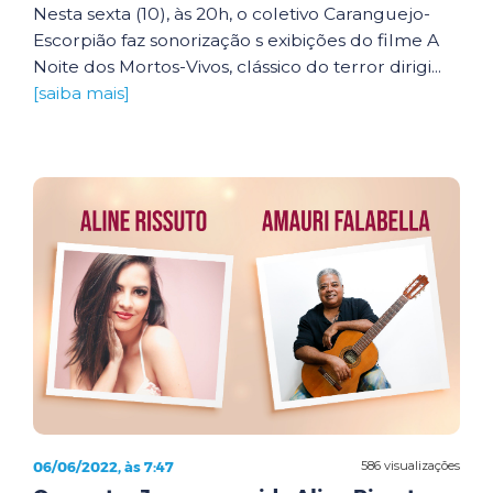
Nesta sexta (10), às 20h, o coletivo Caranguejo-
Escorpião faz sonorização s exibições do filme A
Noite dos Mortos-Vivos, clássico do terror dirigi...
[saiba mais]
06/06/2022, às 7:47
586 visualizações