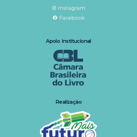
Instagram
Facebook
Apoio Institucional
Realização