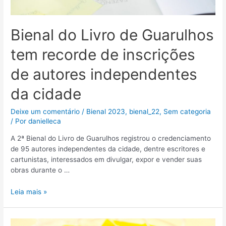
Bienal do Livro de Guarulhos
tem recorde de inscrições
de autores independentes
da cidade
Deixe um comentário
/
Bienal 2023
,
bienal_22
,
Sem categoria
/ Por
danielleca
A 2ª Bienal do Livro de Guarulhos registrou o credenciamento
de 95 autores independentes da cidade, dentre escritores e
cartunistas, interessados em divulgar, expor e vender suas
obras durante o …
Leia mais »