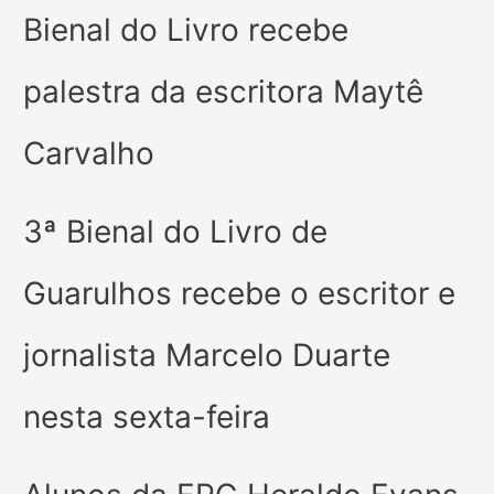
Bienal do Livro recebe
palestra da escritora Maytê
Carvalho
3ª Bienal do Livro de
Guarulhos recebe o escritor e
jornalista Marcelo Duarte
nesta sexta-feira