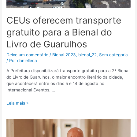
CEUs oferecem transporte
gratuito para a Bienal do
Livro de Guarulhos
Deixe um comentário
/
Bienal 2023
,
bienal_22
,
Sem categoria
/ Por
danielleca
A Prefeitura disponibilizará transporte gratuito para a 2ª Bienal
do Livro de Guarulhos, o maior encontro literário da cidade,
que acontecerá entre os dias 5 e 14 de agosto no
Internacional Eventos. …
Leia mais »