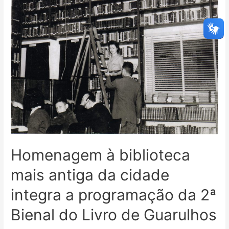
Homenagem à biblioteca
mais antiga da cidade
integra a programação da 2ª
Bienal do Livro de Guarulhos