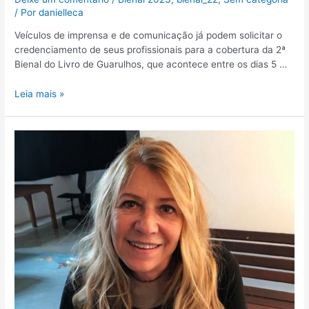
/ Por
danielleca
Veículos de imprensa e de comunicação já podem solicitar o
credenciamento de seus profissionais para a cobertura da 2ª
Bienal do Livro de Guarulhos, que acontece entre os dias 5 …
Leia mais »