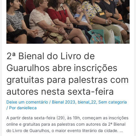
2ª Bienal do Livro de
Guarulhos abre inscrições
gratuitas para palestras com
autores nesta sexta-feira
Deixe um comentário
/
Bienal 2023
,
bienal_22
,
Sem categoria
/ Por
danielleca
A partir desta sexta-feira (29), às 19h, começam as inscrições
online e gratuitas para as palestras com autores da 2ª Bienal
do Livro de Guarulhos, o maior evento literário da cidade. …