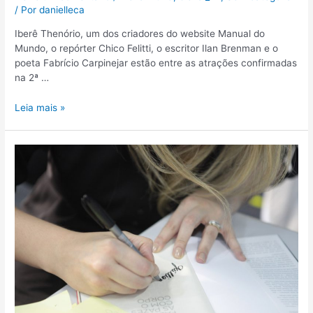
/ Por
danielleca
Iberê Thenório, um dos criadores do website Manual do
Mundo, o repórter Chico Felitti, o escritor Ilan Brenman e o
poeta Fabrício Carpinejar estão entre as atrações confirmadas
na 2ª …
Leia mais »