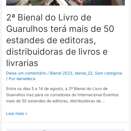
2ª Bienal do Livro de
Guarulhos terá mais de 50
estandes de editoras,
distribuidoras de livros e
livrarias
Deixe um comentário
/
Bienal 2023
,
bienal_22
,
Sem categoria
/ Por
danielleca
Entre os dias 5 e 14 de agosto, a 2ª Bienal do Livro de
Guarulhos traz para os corredores do Internacional Eventos
mais de 50 estandes de editoras, distribuidoras de …
Leia mais »