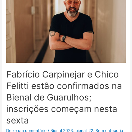
Fabrício Carpinejar e Chico
Felitti estão confirmados na
Bienal de Guarulhos;
inscrições começam nesta
sexta
Deixe um comentário
/
Bienal 2023
,
bienal_22
,
Sem categoria