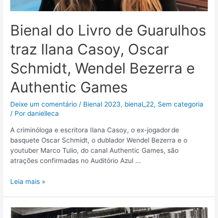
Bienal do Livro de Guarulhos
traz Ilana Casoy, Oscar
Schmidt, Wendel Bezerra e
Authentic Games
Deixe um comentário
/
Bienal 2023
,
bienal_22
,
Sem categoria
/ Por
danielleca
A criminóloga e escritora Ilana Casoy, o ex-jogador de
basquete Oscar Schmidt, o dublador Wendel Bezerra e o
youtuber Marco Tulio, do canal Authentic Games, são
atrações confirmadas no Auditório Azul …
Leia mais »