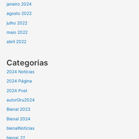
janeiro 2024
agosto 2022
julho 2022
maio 2022
abril 2022
Categorias
2024 Notícias
2024 Página
2024 Post
autorGru2024
Bienal 2023
Bienal 2024
bienalNoticias
bienal_22