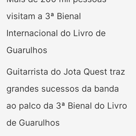
visitam a 3ª Bienal
Internacional do Livro de
Guarulhos
Guitarrista do Jota Quest traz
grandes sucessos da banda
ao palco da 3ª Bienal do Livro
de Guarulhos