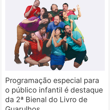
Programação especial para
o público infantil é destaque
da 2ª Bienal do Livro de
Guarulhos