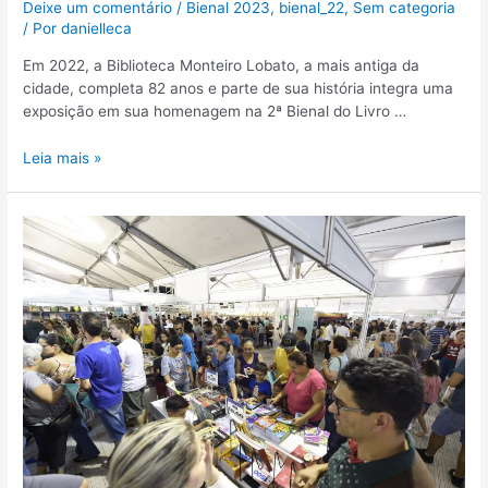
Deixe um comentário
/
Bienal 2023
,
bienal_22
,
Sem categoria
/ Por
danielleca
Em 2022, a Biblioteca Monteiro Lobato, a mais antiga da
cidade, completa 82 anos e parte de sua história integra uma
exposição em sua homenagem na 2ª Bienal do Livro …
Leia mais »