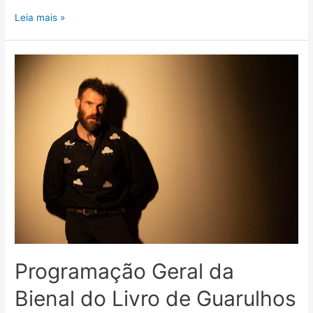
Leia mais »
Programação Geral da
Bienal do Livro de Guarulhos