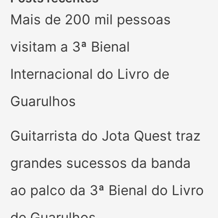
Mais de 200 mil pessoas
visitam a 3ª Bienal
Internacional do Livro de
Guarulhos
Guitarrista do Jota Quest traz
grandes sucessos da banda
ao palco da 3ª Bienal do Livro
de Guarulhos