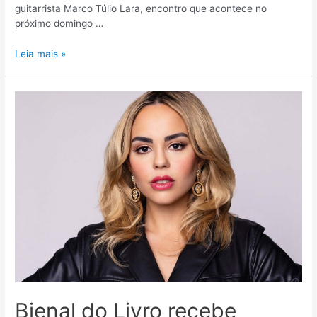
guitarrista Marco Túlio Lara, encontro que acontece no
próximo domingo …
Leia mais »
Bienal do Livro recebe