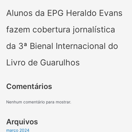
Alunos da EPG Heraldo Evans
fazem cobertura jornalística
da 3ª Bienal Internacional do
Livro de Guarulhos
Comentários
Nenhum comentário para mostrar.
Arquivos
março 2024