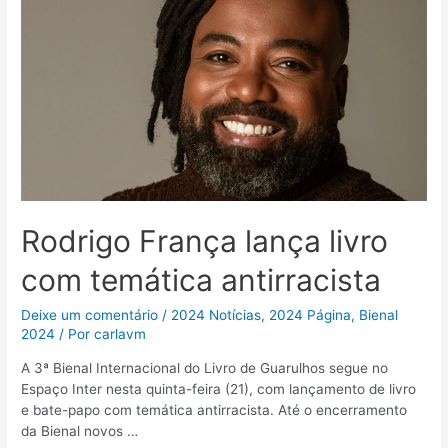
Rodrigo França lança livro
com temática antirracista
Deixe um comentário
/
2024 Notícias
,
2024 Página
,
Bienal
2024
/ Por
carlavm
A 3ª Bienal Internacional do Livro de Guarulhos segue no
Espaço Inter nesta quinta-feira (21), com lançamento de livro
e bate-papo com temática antirracista. Até o encerramento
da Bienal novos …