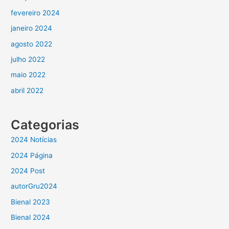
fevereiro 2024
janeiro 2024
agosto 2022
julho 2022
maio 2022
abril 2022
Categorias
2024 Notícias
2024 Página
2024 Post
autorGru2024
Bienal 2023
Bienal 2024