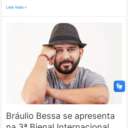
Leia mais »
Bráulio Bessa se apresenta
na 3ª Bienal Internacional