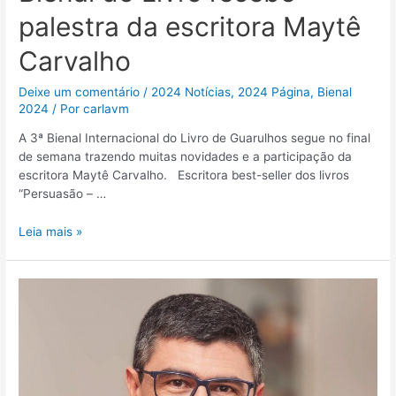
palestra da escritora Maytê
Carvalho
Deixe um comentário
/
2024 Notícias
,
2024 Página
,
Bienal
2024
/ Por
carlavm
A 3ª Bienal Internacional do Livro de Guarulhos segue no final
de semana trazendo muitas novidades e a participação da
escritora Maytê Carvalho. Escritora best-seller dos livros
“Persuasão – …
Leia mais »