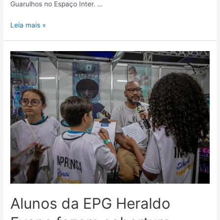
Guarulhos no Espaço Inter. …
Leia mais »
Alunos da EPG Heraldo