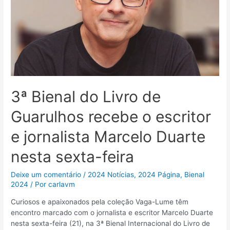
3ª Bienal do Livro de
Guarulhos recebe o escritor
e jornalista Marcelo Duarte
nesta sexta-feira
Deixe um comentário
/
2024 Notícias
,
2024 Página
,
Bienal
2024
/ Por
carlavm
Curiosos e apaixonados pela coleção Vaga-Lume têm
encontro marcado com o jornalista e escritor Marcelo Duarte
nesta sexta-feira (21), na 3ª Bienal Internacional do Livro de