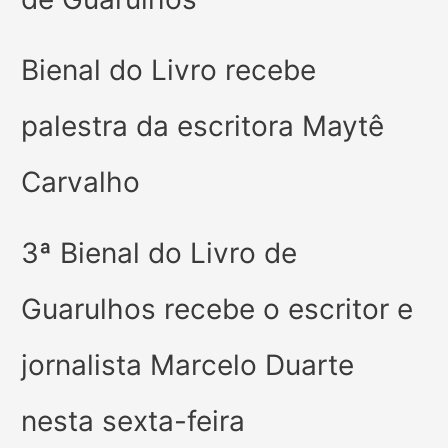
Bienal do Livro recebe
palestra da escritora Maytê
Carvalho
3ª Bienal do Livro de
Guarulhos recebe o escritor e
jornalista Marcelo Duarte
nesta sexta-feira