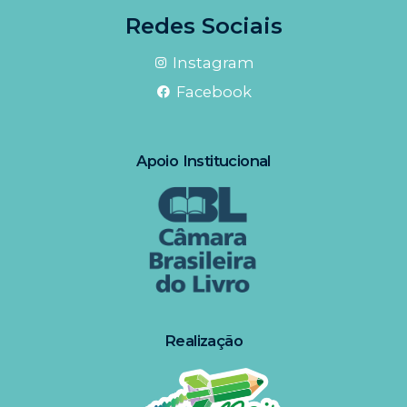
Redes Sociais
Instagram
Facebook
Apoio Institucional
Realização