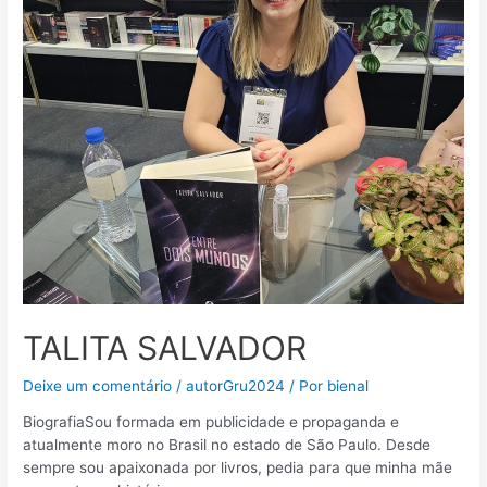
TALITA SALVADOR
Deixe um comentário
/
autorGru2024
/ Por
bienal
BiografiaSou formada em publicidade e propaganda e
atualmente moro no Brasil no estado de São Paulo. Desde
sempre sou apaixonada por livros, pedia para que minha mãe