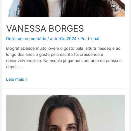
VANESSA BORGES
Deixe um comentário
/
autorGru2024
/ Por
bienal
BiografiaDesde muito jovem o gosto pela leitura nasceu e ao
longo dos anos o gosto pela escrita foi crescendo e
desenvolvendo-se. Na escola já ganhei concurso de poesia e
depois …
Leia mais »