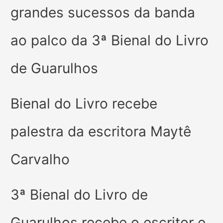
grandes sucessos da banda
ao palco da 3ª Bienal do Livro
de Guarulhos
Bienal do Livro recebe
palestra da escritora Maytê
Carvalho
3ª Bienal do Livro de
Guarulhos recebe o escritor e