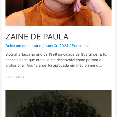
ZAINE DE PAULA
Deixe um comentário
/
autorGru2024
/ Por
bienal
BiografiaNasci no ano de 1998 na cidade de Guarulhos. E foi
nessa cidade que cresci e me desenvolvi como pessoa e
profissional. Aos 18 anos fui aprovada em meu primeiro …
Leia mais »