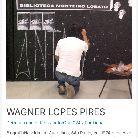
WAGNER LOPES PIRES
Deixe um comentário
/
autorGru2024
/ Por
bienal
BiografiaNascido em Guarulhos, São Paulo, em 1974 onde vive