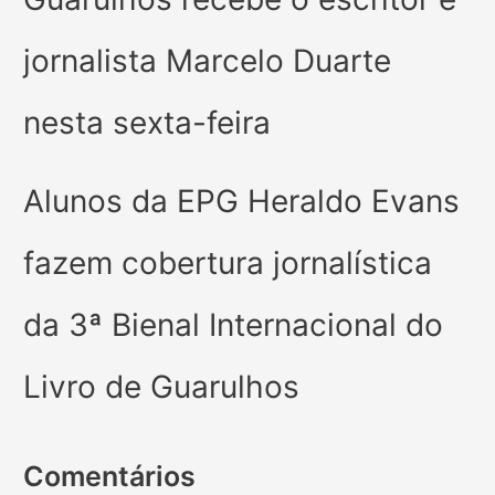
jornalista Marcelo Duarte
nesta sexta-feira
Alunos da EPG Heraldo Evans
fazem cobertura jornalística
da 3ª Bienal Internacional do
Livro de Guarulhos
Comentários