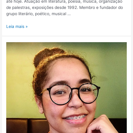
até hoje. Atuação em literatura, poesia, música, organização
de palestras, exposições desde 1992. Membro e fundador do
grupo literário, poético, musical …
Leia mais »