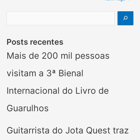
Posts recentes
Mais de 200 mil pessoas
visitam a 3ª Bienal
Internacional do Livro de
Guarulhos
Guitarrista do Jota Quest traz