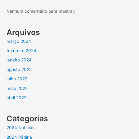
Nenhum comentário para mostrar.
Arquivos
março 2024
fevereiro 2024
janeiro 2024
agosto 2022
julho 2022
maio 2022
abril 2022
Categorias
2024 Notícias
2024 Página